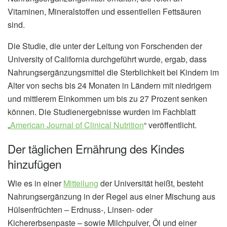
Vitaminen, Mineralstoffen und essentiellen Fettsäuren
sind.
Die Studie, die unter der Leitung von Forschenden der
University of California durchgeführt wurde, ergab, dass
Nahrungsergänzungsmittel die Sterblichkeit bei Kindern im
Alter von sechs bis 24 Monaten in Ländern mit niedrigem
und mittlerem Einkommen um bis zu 27 Prozent senken
können. Die Studienergebnisse wurden im Fachblatt
„
American Journal of Clinical Nutrition
“ veröffentlicht.
Der täglichen Ernährung des Kindes
hinzufügen
Wie es in einer
Mitteilung
der Universität heißt, besteht
Nahrungsergänzung in der Regel aus einer Mischung aus
Hülsenfrüchten – Erdnuss-, Linsen- oder
Kichererbsenpaste – sowie Milchpulver, Öl und einer