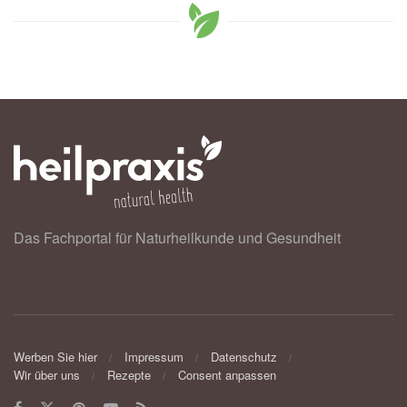
Das Fachportal für Naturheilkunde und Gesundheit
Werben Sie hier
Impressum
Datenschutz
Wir über uns
Rezepte
Consent anpassen