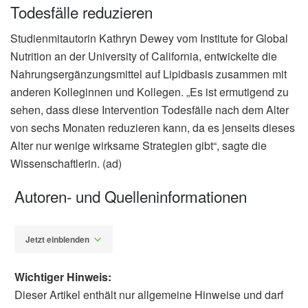
Todesfälle reduzieren
Studienmitautorin Kathryn Dewey vom Institute for Global
Nutrition an der University of California, entwickelte die
Nahrungsergänzungsmittel auf Lipidbasis zusammen mit
anderen Kolleginnen und Kollegen. „Es ist ermutigend zu
sehen, dass diese Intervention Todesfälle nach dem Alter
von sechs Monaten reduzieren kann, da es jenseits dieses
Alter nur wenige wirksame Strategien gibt“, sagte die
Wissenschaftlerin. (ad)
Autoren- und Quelleninformationen
Jetzt einblenden
Wichtiger Hinweis:
Dieser Artikel enthält nur allgemeine Hinweise und darf