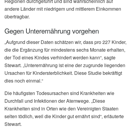
Regionen durchgeführt und sind wahrscheinlich auf
andere Länder mit niedrigem und mittlerem Einkommen
übertragbar.
Gegen Unterernährung vorgehen
„Aufgrund dieser Daten schätzen wir, dass pro 227 Kinder,
die die Ergänzung für mindestens sechs Monate erhalten,
der Tod eines Kindes verhindert werden kann“, sagte
Stewart. „Unterernährung ist eine der zugrunde liegenden
Ursachen für Kindersterblichkeit. Diese Studie bekräftigt
dies noch einmal.“
Die häufigsten Todesursachen sind Krankheiten wie
Durchfall und Infektionen der Atemwege. „Diese
Krankheiten sind in Orten wie den Vereinigten Staaten
selten tödlich, weil die Kinder gut ernährt sind“, erläuterte
Stewart.