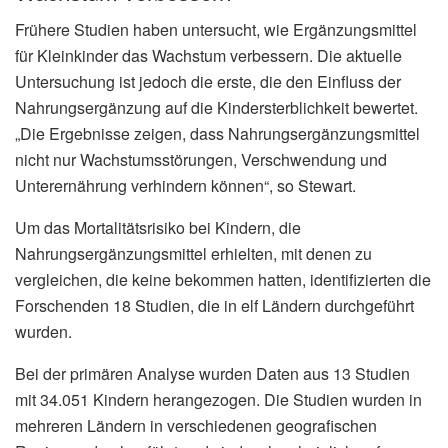
Frühere Studien haben untersucht, wie Ergänzungsmittel
für Kleinkinder das Wachstum verbessern. Die aktuelle
Untersuchung ist jedoch die erste, die den Einfluss der
Nahrungsergänzung auf die Kindersterblichkeit bewertet.
„Die Ergebnisse zeigen, dass Nahrungsergänzungsmittel
nicht nur Wachstumsstörungen, Verschwendung und
Unterernährung verhindern können“, so Stewart.
Um das Mortalitätsrisiko bei Kindern, die
Nahrungsergänzungsmittel erhielten, mit denen zu
vergleichen, die keine bekommen hatten, identifizierten die
Forschenden 18 Studien, die in elf Ländern durchgeführt
wurden.
Bei der primären Analyse wurden Daten aus 13 Studien
mit 34.051 Kindern herangezogen. Die Studien wurden in
mehreren Ländern in verschiedenen geografischen