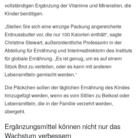
vollständigen Ergänzung der Vitamine und Mineralien, die
Kinder benötigen.
„Stellen Sie sich eine winzige Packung angereicherte
Erdnussbutter vor, die nur 100 Kalorien enthält“, sagte
Christine Stewart, außerordentliche Professorin in der
Abteilung für Ernährung und Interimsdirektorin des Instituts
für globale Ernährung. „Es ist genug, um es auf einem
Stück Brot zu verteilen, oder es kann mit anderen
Lebensmitteln gemischt werden.“
Die Päckchen sollen der täglichen Ernährung des Kindes
hinzugefügt werden, wenn es vom Stillen zu Beikost oder
Lebensmitteln, die in der Familie verzehrt werden,
übergeht.
Ergänzungsmittel können nicht nur das
Wachstum verbessern