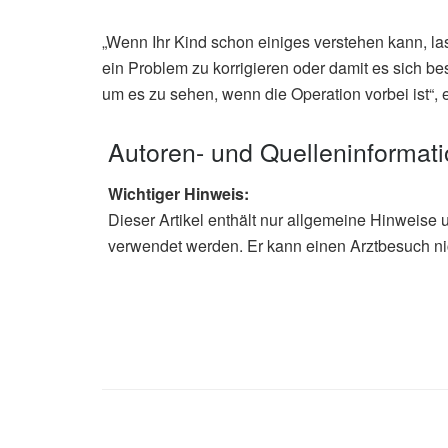
„Wenn Ihr Kind schon einiges verstehen kann, las
ein Problem zu korrigieren oder damit es sich bes
um es zu sehen, wenn die Operation vorbei ist“, e
Autoren- und Quelleninformat
Wichtiger Hinweis:
Dieser Artikel enthält nur allgemeine Hinweise 
verwendet werden. Er kann einen Arztbesuch ni