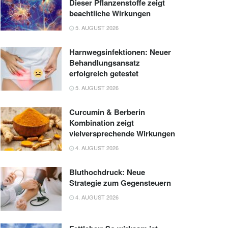
Dieser Pflanzenstoffe zeigt
beachtliche Wirkungen
5. AUGUST 2026
Harnwegsinfektionen: Neuer
Behandlungsansatz
erfolgreich getestet
5. AUGUST 2026
Curcumin & Berberin
Kombination zeigt
vielversprechende Wirkungen
4. AUGUST 2026
Bluthochdruck: Neue
Strategie zum Gegensteuern
4. AUGUST 2026