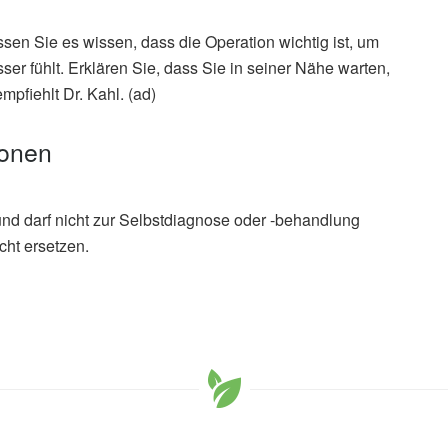
sen Sie es wissen, dass die Operation wichtig ist, um
ser fühlt. Erklären Sie, dass Sie in seiner Nähe warten,
mpfiehlt Dr. Kahl. (ad)
ionen
und darf nicht zur Selbstdiagnose oder -behandlung
cht ersetzen.