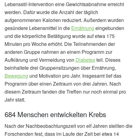
Lebensstil-Intervention eine Gewichtsabnahme erreicht
werden. Dafür wurde die Anzahl der täglich
aufgenommenen Kalorien reduziert. Außerdem wurden
gesündere Lebensmittel in die
Ernährung
eingebunden
und die körperliche Betätigung wurde auf etwa 175
Minuten pro Woche erhöht. Die Teilnehmenden der
anderen Gruppe nahmen an einem Programm zur
Aufklärung und Vermeidung von
Diabetes
teil. Dieses
beinhaltete drei Gruppensitzungen über Ernährung,
Bewegung
und Motivation pro Jahr. Insgesamt lief das
Programm über einen Zeitraum von drei Jahren. Nach
diesem Zeitraum fanden die Treffen nur noch einmal pro
Jahr statt.
684 Menschen entwickelten Krebs
Nach der Nachbeobachtungszeit von elf Jahren stellten die
Forschenden fest, dass im Laufe der Zeit bei etwa 14