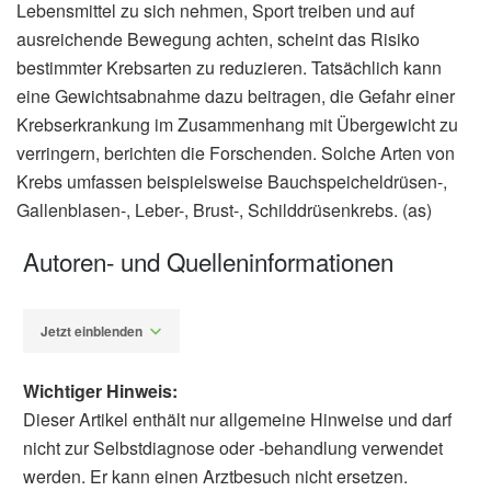
Lebensmittel zu sich nehmen, Sport treiben und auf
ausreichende Bewegung achten, scheint das Risiko
bestimmter Krebsarten zu reduzieren. Tatsächlich kann
eine Gewichtsabnahme dazu beitragen, die Gefahr einer
Krebserkrankung im Zusammenhang mit Übergewicht zu
verringern, berichten die Forschenden. Solche Arten von
Krebs umfassen beispielsweise Bauchspeicheldrüsen-,
Gallenblasen-, Leber-, Brust-, Schilddrüsenkrebs. (as)
Autoren- und Quelleninformationen
Jetzt einblenden
Wichtiger Hinweis:
Dieser Artikel enthält nur allgemeine Hinweise und darf
nicht zur Selbstdiagnose oder -behandlung verwendet
werden. Er kann einen Arztbesuch nicht ersetzen.