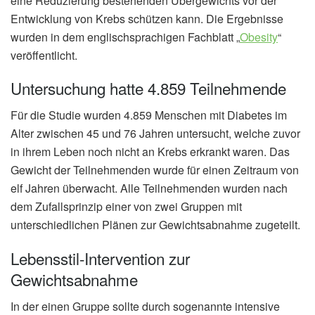
eine Reduzierung bestehenden Übergewichts vor der
Entwicklung von Krebs schützen kann. Die Ergebnisse
wurden in dem englischsprachigen Fachblatt „
Obesity
“
veröffentlicht.
Untersuchung hatte 4.859 Teilnehmende
Für die Studie wurden 4.859 Menschen mit Diabetes im
Alter zwischen 45 und 76 Jahren untersucht, welche zuvor
in ihrem Leben noch nicht an Krebs erkrankt waren. Das
Gewicht der Teilnehmenden wurde für einen Zeitraum von
elf Jahren überwacht. Alle Teilnehmenden wurden nach
dem Zufallsprinzip einer von zwei Gruppen mit
unterschiedlichen Plänen zur Gewichtsabnahme zugeteilt.
Lebensstil-Intervention zur
Gewichtsabnahme
In der einen Gruppe sollte durch sogenannte intensive