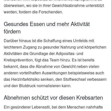
überweisen, wo sie in ihrer Gewichtsabnahme unterstützt
werden, fordern die Forschenden.
Gesundes Essen und mehr Aktivität
fördern
Darüber hinaus ist die Schaffung eines Umfelds mit
leichterem Zugang zu gesunder Nahrung und körperlichen
Aktivitäten die Grundlage der Adipositas- und
Krebsprävention, fügt das Team hinzu. Es ist bereits
bekannt, dass die Abnahme von Gewicht neben vielen
anderen vorteilhaften Auswirkungen beispielsweise auch
das Herzinfarktrisiko senken, den Stoffwechsel verbessern
und den Blutdruck normalisieren kann.
Abnehmen schützt vor diesen Krebsarten
Ein gesünderer Lebensstil, bei dem Menschen nahrhafte