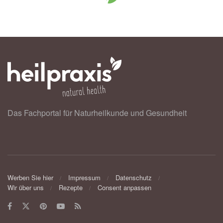
Das Fachportal für Naturheilkunde und Gesundheit
Werben Sie hier
Impressum
Datenschutz
Wir über uns
Rezepte
Consent anpassen