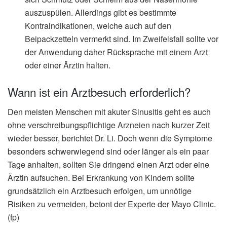
auszuspülen. Allerdings gibt es bestimmte
Kontraindikationen, welche auch auf den
Beipackzetteln vermerkt sind. Im Zweifelsfall sollte vor
der Anwendung daher Rücksprache mit einem Arzt
oder einer Ärztin halten.
Wann ist ein Arztbesuch erforderlich?
Den meisten Menschen mit akuter Sinusitis geht es auch
ohne verschreibungspflichtige Arzneien nach kurzer Zeit
wieder besser, berichtet Dr. Li. Doch wenn die Symptome
besonders schwerwiegend sind oder länger als ein paar
Tage anhalten, sollten Sie dringend einen Arzt oder eine
Ärztin aufsuchen. Bei Erkrankung von Kindern sollte
grundsätzlich ein Arztbesuch erfolgen, um unnötige
Risiken zu vermeiden, betont der Experte der Mayo Clinic.
(fp)