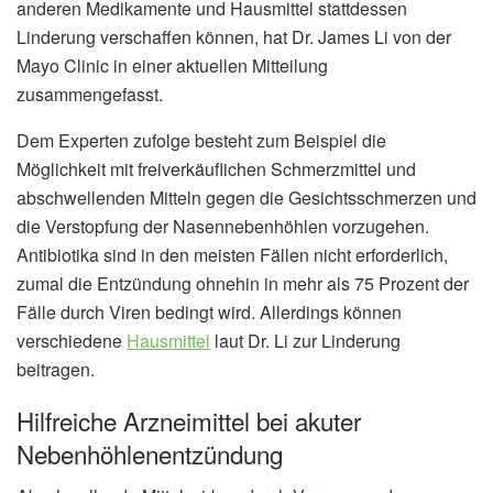
anderen Medikamente und Hausmittel stattdessen
Linderung verschaffen können, hat Dr. James Li von der
Mayo Clinic in einer aktuellen Mitteilung
zusammengefasst.
Dem Experten zufolge besteht zum Beispiel die
Möglichkeit mit freiverkäuflichen Schmerzmittel und
abschwellenden Mitteln gegen die Gesichtsschmerzen und
die Verstopfung der Nasennebenhöhlen vorzugehen.
Antibiotika sind in den meisten Fällen nicht erforderlich,
zumal die Entzündung ohnehin in mehr als 75 Prozent der
Fälle durch Viren bedingt wird. Allerdings können
verschiedene
Hausmittel
laut Dr. Li zur Linderung
beitragen.
Hilfreiche Arzneimittel bei akuter
Nebenhöhlenentzündung