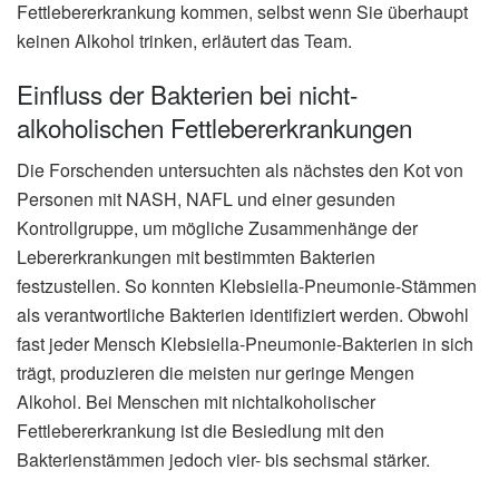
Fettlebererkrankung kommen, selbst wenn Sie überhaupt
keinen Alkohol trinken, erläutert das Team.
Einfluss der Bakterien bei nicht-
alkoholischen Fettlebererkrankungen
Die Forschenden untersuchten als nächstes den Kot von
Personen mit NASH, NAFL und einer gesunden
Kontrollgruppe, um mögliche Zusammenhänge der
Lebererkrankungen mit bestimmten Bakterien
festzustellen. So konnten Klebsiella-Pneumonie-Stämmen
als verantwortliche Bakterien identifiziert werden. Obwohl
fast jeder Mensch Klebsiella-Pneumonie-Bakterien in sich
trägt, produzieren die meisten nur geringe Mengen
Alkohol. Bei Menschen mit nichtalkoholischer
Fettlebererkrankung ist die Besiedlung mit den
Bakterienstämmen jedoch vier- bis sechsmal stärker.