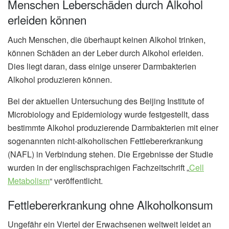
Menschen Leberschäden durch Alkohol
erleiden können
Auch Menschen, die überhaupt keinen Alkohol trinken,
können Schäden an der Leber durch Alkohol erleiden.
Dies liegt daran, dass einige unserer Darmbakterien
Alkohol produzieren können.
Bei der aktuellen Untersuchung des Beijing Institute of
Microbiology and Epidemiology wurde festgestellt, dass
bestimmte Alkohol produzierende Darmbakterien mit einer
sogenannten nicht-alkoholischen Fettlebererkrankung
(NAFL) in Verbindung stehen. Die Ergebnisse der Studie
wurden in der englischsprachigen Fachzeitschrift „
Cell
Metabolism
“ veröffentlicht.
Fettlebererkrankung ohne Alkoholkonsum
Ungefähr ein Viertel der Erwachsenen weltweit leidet an