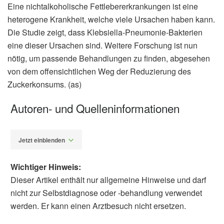
Eine nichtalkoholische Fettlebererkrankungen ist eine
heterogene Krankheit, welche viele Ursachen haben kann.
Die Studie zeigt, dass Klebsiella-Pneumonie-Bakterien
eine dieser Ursachen sind. Weitere Forschung ist nun
nötig, um passende Behandlungen zu finden, abgesehen
von dem offensichtlichen Weg der Reduzierung des
Zuckerkonsums. (as)
Autoren- und Quelleninformationen
Jetzt einblenden
Wichtiger Hinweis:
Dieser Artikel enthält nur allgemeine Hinweise und darf
nicht zur Selbstdiagnose oder -behandlung verwendet
werden. Er kann einen Arztbesuch nicht ersetzen.
Alexander Stindt