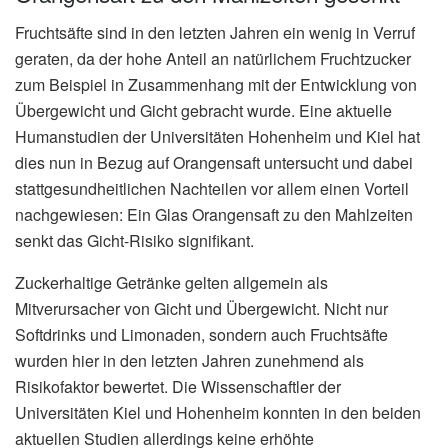
Fruchtsäfte sind in den letzten Jahren ein wenig in Verruf
geraten, da der hohe Anteil an natürlichem Fruchtzucker
zum Beispiel in Zusammenhang mit der Entwicklung von
Übergewicht und Gicht gebracht wurde. Eine aktuelle
Humanstudien der Universitäten Hohenheim und Kiel hat
dies nun in Bezug auf Orangensaft untersucht und dabei
stattgesundheitlichen Nachteilen vor allem einen Vorteil
nachgewiesen: Ein Glas Orangensaft zu den Mahlzeiten
senkt das Gicht-Risiko signifikant.
Zuckerhaltige Getränke gelten allgemein als
Mitverursacher von Gicht und Übergewicht. Nicht nur
Softdrinks und Limonaden, sondern auch Fruchtsäfte
wurden hier in den letzten Jahren zunehmend als
Risikofaktor bewertet. Die Wissenschaftler der
Universitäten Kiel und Hohenheim konnten in den beiden
aktuellen Studien allerdings keine erhöhte