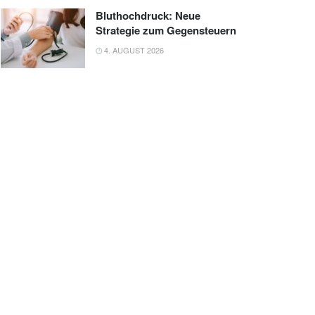
Bluthochdruck: Neue
Strategie zum Gegensteuern
4. AUGUST 2026