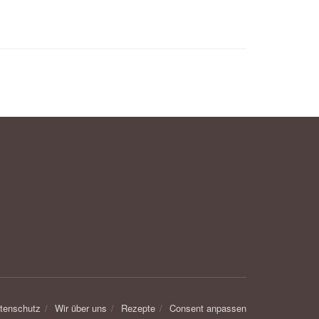
tenschutz
Wir über uns
Rezepte
Consent anpassen