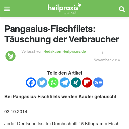
Pangasius-Fischfilets:
Täuschung der Verbraucher
Verfasst von
Redaktion Heilpraxis.de
1.
November 2014
Teile den Artikel
Bei Pangasius-Fischfilets werden Käufer getäuscht
03.10.2014
Jeder Deutsche isst im Durchschnitt 15 Kilogramm Fisch