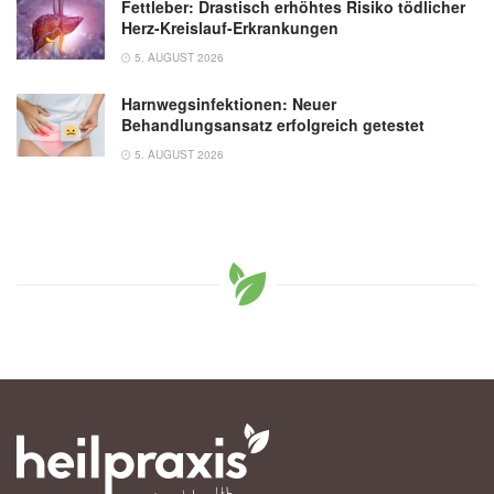
Fettleber: Drastisch erhöhtes Risiko tödlicher
Herz-Kreislauf-Erkrankungen
5. AUGUST 2026
Harnwegsinfektionen: Neuer
Behandlungsansatz erfolgreich getestet
5. AUGUST 2026