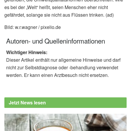
es bei der „Welt“ heißt, seien Menschen eher nicht
gefährdet, solange sie nicht aus Flüssen trinken. (ad)
Bild: w.r.wagner / pixelio.de
Autoren- und Quelleninformationen
Wichtiger Hinweis:
Dieser Artikel enthält nur allgemeine Hinweise und darf
nicht zur Selbstdiagnose oder -behandlung verwendet
werden. Er kann einen Arztbesuch nicht ersetzen.
Jetzt News lesen