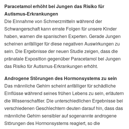
Paracetamol erhöht bei Jungen das Risiko für
Autismus-Erkrankungen
Die Einnahme von Schmerzmitteln während der
Schwangerschaft kann ernste Folgen für unsere Kinder
haben, warnen die spanischen Experten. Gerade Jungen
scheinen anfälliger für diese negativen Auswirkungen zu
sein. Die Ergebnisse der neuen Studie zeigen, dass die
pränatale Exposition gegenüber Paracetamol bei Jungen
das Risiko für Autismus-Erkrankungen erhöht.
Androgene Störungen des Hormonsystems zu sein
Das männliche Gehirn scheint anfälliger für schädliche
Einflüsse während seines frühen Lebens zu sein, erläutern
die Wissenschaftler. Die unterschiedlichen Ergebnisse bei
verschiedenen Geschlechtern deuten darauf hin, dass das
männliche Gehirn sensibler auf sogenannte androgene
Störungen des Hormonsystems reagiert, so die