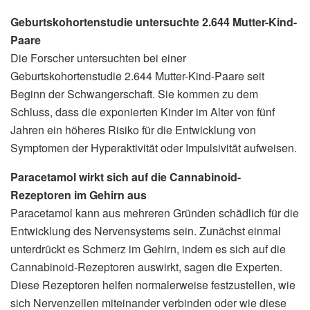
Geburtskohortenstudie untersuchte 2.644 Mutter-Kind-
Paare
Die Forscher untersuchten bei einer
Geburtskohortenstudie 2.644 Mutter-Kind-Paare seit
Beginn der Schwangerschaft. Sie kommen zu dem
Schluss, dass die exponierten Kinder im Alter von fünf
Jahren ein höheres Risiko für die Entwicklung von
Symptomen der Hyperaktivität oder Impulsivität aufweisen.
Paracetamol wirkt sich auf die Cannabinoid-
Rezeptoren im Gehirn aus
Paracetamol kann aus mehreren Gründen schädlich für die
Entwicklung des Nervensystems sein. Zunächst einmal
unterdrückt es Schmerz im Gehirn, indem es sich auf die
Cannabinoid-Rezeptoren auswirkt, sagen die Experten.
Diese Rezeptoren helfen normalerweise festzustellen, wie
sich Nervenzellen miteinander verbinden oder wie diese