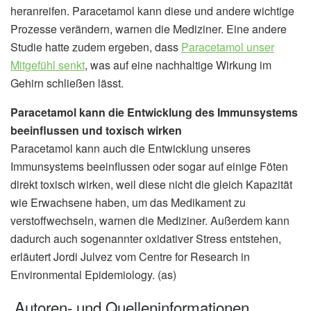
heranreifen. Paracetamol kann diese und andere wichtige
Prozesse verändern, warnen die Mediziner. Eine andere
Studie hatte zudem ergeben, dass
Paracetamol unser
Mitgefühl senkt
, was auf eine nachhaltige Wirkung im
Gehirn schließen lässt.
Paracetamol kann die Entwicklung des Immunsystems
beeinflussen und toxisch wirken
Paracetamol kann auch die Entwicklung unseres
Immunsystems beeinflussen oder sogar auf einige Föten
direkt toxisch wirken, weil diese nicht die gleich Kapazität
wie Erwachsene haben, um das Medikament zu
verstoffwechseln, warnen die Mediziner. Außerdem kann
dadurch auch sogenannter oxidativer Stress entstehen,
erläutert Jordi Julvez vom Centre for Research in
Environmental Epidemiology. (as)
Autoren- und Quelleninformationen