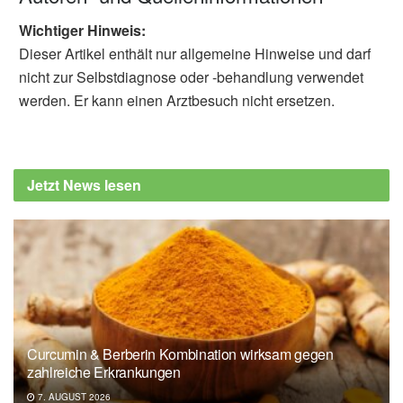
Wichtiger Hinweis:
Dieser Artikel enthält nur allgemeine Hinweise und darf
nicht zur Selbstdiagnose oder -behandlung verwendet
werden. Er kann einen Arztbesuch nicht ersetzen.
Jetzt News lesen
Curcumin & Berberin Kombination wirksam gegen
zahlreiche Erkrankungen
7. AUGUST 2026