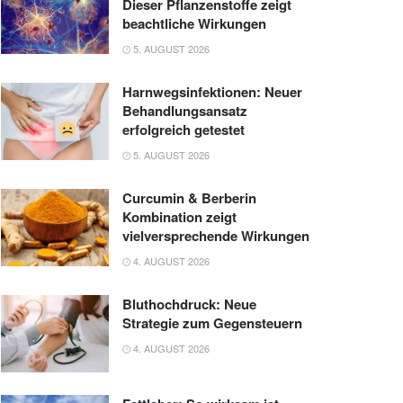
Dieser Pflanzenstoffe zeigt
beachtliche Wirkungen
5. AUGUST 2026
Harnwegsinfektionen: Neuer
Behandlungsansatz
erfolgreich getestet
5. AUGUST 2026
Curcumin & Berberin
Kombination zeigt
vielversprechende Wirkungen
4. AUGUST 2026
Bluthochdruck: Neue
Strategie zum Gegensteuern
4. AUGUST 2026