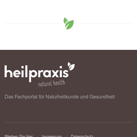
Das Fachportal für Naturheilkunde und Gesundheit
Werben Sie hier
Impressum
Datenschutz