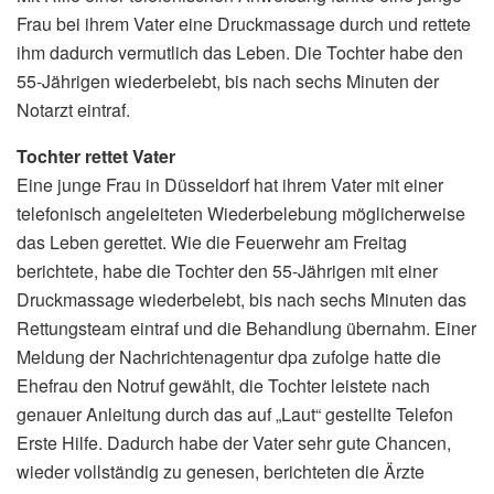
Frau bei ihrem Vater eine Druckmassage durch und rettete
ihm dadurch vermutlich das Leben. Die Tochter habe den
55-Jährigen wiederbelebt, bis nach sechs Minuten der
Notarzt eintraf.
Tochter rettet Vater
Eine junge Frau in Düsseldorf hat ihrem Vater mit einer
telefonisch angeleiteten Wiederbelebung möglicherweise
das Leben gerettet. Wie die Feuerwehr am Freitag
berichtete, habe die Tochter den 55-Jährigen mit einer
Druckmassage wiederbelebt, bis nach sechs Minuten das
Rettungsteam eintraf und die Behandlung übernahm. Einer
Meldung der Nachrichtenagentur dpa zufolge hatte die
Ehefrau den Notruf gewählt, die Tochter leistete nach
genauer Anleitung durch das auf „Laut“ gestellte Telefon
Erste Hilfe. Dadurch habe der Vater sehr gute Chancen,
wieder vollständig zu genesen, berichteten die Ärzte