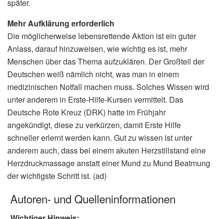
später.
Mehr Aufklärung erforderlich
Die möglicherweise lebensrettende Aktion ist ein guter
Anlass, darauf hinzuweisen, wie wichtig es ist, mehr
Menschen über das Thema aufzuklären. Der Großteil der
Deutschen weiß nämlich nicht, was man in einem
medizinischen Notfall machen muss. Solches Wissen wird
unter anderem in Erste-Hilfe-Kursen vermittelt. Das
Deutsche Rote Kreuz (DRK) hatte im Frühjahr
angekündigt, diese zu verkürzen, damit Erste Hilfe
schneller erlernt werden kann. Gut zu wissen ist unter
anderem auch, dass bei einem akuten Herzstillstand eine
Herzdruckmassage anstatt einer Mund zu Mund Beatmung
der wichtigste Schritt ist. (ad)
Autoren- und Quelleninformationen
Wichtiger Hinweis: