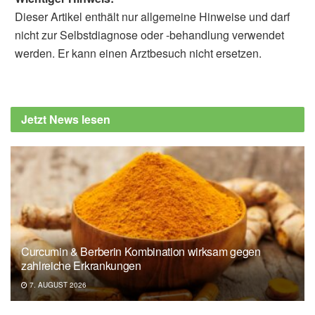
Dieser Artikel enthält nur allgemeine Hinweise und darf
nicht zur Selbstdiagnose oder -behandlung verwendet
werden. Er kann einen Arztbesuch nicht ersetzen.
Jetzt News lesen
Curcumin & Berberin Kombination wirksam gegen
zahlreiche Erkrankungen
7. AUGUST 2026