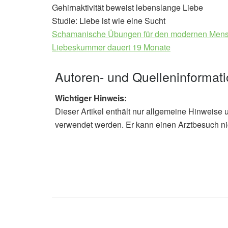
Gehirnaktivität beweist lebenslange Liebe
Studie: Liebe ist wie eine Sucht
Schamanische Übungen für den modernen Men
Liebeskummer dauert 19 Monate
Autoren- und Quelleninformat
Wichtiger Hinweis:
Dieser Artikel enthält nur allgemeine Hinweise 
verwendet werden. Er kann einen Arztbesuch ni