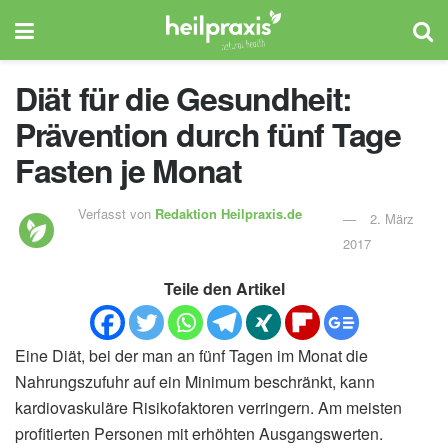
Diät für die Gesundheit:
Prävention durch fünf Tage
Fasten je Monat
Verfasst von
Redaktion Heilpraxis.de
2. März
2017
Teile den Artikel
Eine Diät, bei der man an fünf Tagen im Monat die
Nahrungszufuhr auf ein Minimum beschränkt, kann
kardiovaskuläre Risikofaktoren verringern. Am meisten
profitierten Personen mit erhöhten Ausgangswerten.