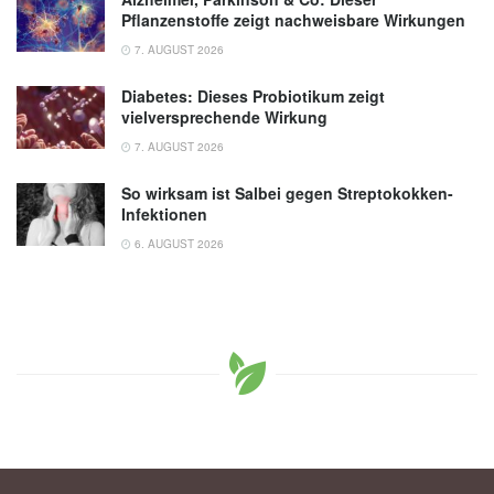
Pflanzenstoffe zeigt nachweisbare Wirkungen
7. AUGUST 2026
Diabetes: Dieses Probiotikum zeigt
vielversprechende Wirkung
7. AUGUST 2026
So wirksam ist Salbei gegen Streptokokken-
Infektionen
6. AUGUST 2026