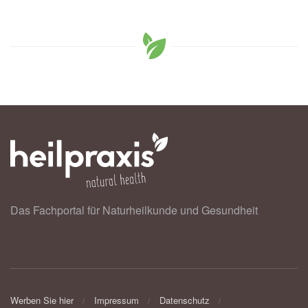
Das Fachportal für Naturheilkunde und Gesundheit
Werben Sie hier
Impressum
Datenschutz