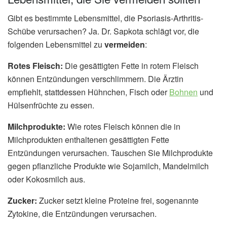
Gibt es bestimmte Lebensmittel, die Psoriasis-Arthritis-
Schübe verursachen? Ja. Dr. Sapkota schlägt vor, die
folgenden Lebensmittel zu
vermeiden
:
Rotes Fleisch:
Die gesättigten Fette in rotem Fleisch
können Entzündungen verschlimmern. Die Ärztin
empfiehlt, stattdessen Hühnchen, Fisch oder
Bohnen
und
Hülsenfrüchte zu essen.
Milchprodukte:
Wie rotes Fleisch können die in
Milchprodukten enthaltenen gesättigten Fette
Entzündungen verursachen. Tauschen Sie Milchprodukte
gegen pflanzliche Produkte wie Sojamilch, Mandelmilch
oder Kokosmilch aus.
Zucker:
Zucker setzt kleine Proteine frei, sogenannte
Zytokine, die Entzündungen verursachen.