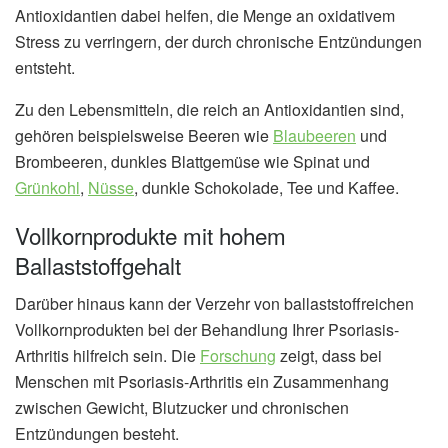
Antioxidantien dabei helfen, die Menge an oxidativem
Stress zu verringern, der durch chronische Entzündungen
entsteht.
Zu den Lebensmitteln, die reich an Antioxidantien sind,
gehören beispielsweise Beeren wie
Blaubeeren
und
Brombeeren, dunkles Blattgemüse wie Spinat und
Grünkohl
,
Nüsse
, dunkle Schokolade, Tee und Kaffee.
Vollkornprodukte mit hohem
Ballaststoffgehalt
Darüber hinaus kann der Verzehr von ballaststoffreichen
Vollkornprodukten bei der Behandlung Ihrer Psoriasis-
Arthritis hilfreich sein. Die
Forschung
zeigt, dass bei
Menschen mit Psoriasis-Arthritis ein Zusammenhang
zwischen Gewicht, Blutzucker und chronischen
Entzündungen besteht.