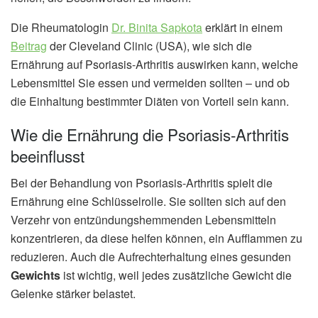
Die Rheumatologin
Dr. Binita Sapkota
erklärt in einem
Beitrag
der Cleveland Clinic (USA), wie sich die
Ernährung auf Psoriasis-Arthritis auswirken kann, welche
Lebensmittel Sie essen und vermeiden sollten – und ob
die Einhaltung bestimmter Diäten von Vorteil sein kann.
Wie die Ernährung die Psoriasis-Arthritis
beeinflusst
Bei der Behandlung von Psoriasis-Arthritis spielt die
Ernährung eine Schlüsselrolle. Sie sollten sich auf den
Verzehr von entzündungshemmenden Lebensmitteln
konzentrieren, da diese helfen können, ein Aufflammen zu
reduzieren. Auch die Aufrechterhaltung eines gesunden
Gewichts
ist wichtig, weil jedes zusätzliche Gewicht die
Gelenke stärker belastet.