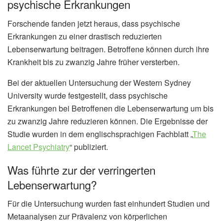
psychische Erkrankungen
Forschende fanden jetzt heraus, dass psychische
Erkrankungen zu einer drastisch reduzierten
Lebenserwartung beitragen. Betroffene können durch ihre
Krankheit bis zu zwanzig Jahre früher versterben.
Bei der aktuellen Untersuchung der Western Sydney
University wurde festgestellt, dass psychische
Erkrankungen bei Betroffenen die Lebenserwartung um bis
zu zwanzig Jahre reduzieren können. Die Ergebnisse der
Studie wurden in dem englischsprachigen Fachblatt „
The
Lancet Psychiatry
“ publiziert.
Was führte zur der verringerten
Lebenserwartung?
Für die Untersuchung wurden fast einhundert Studien und
Metaanalysen zur Prävalenz von körperlichen