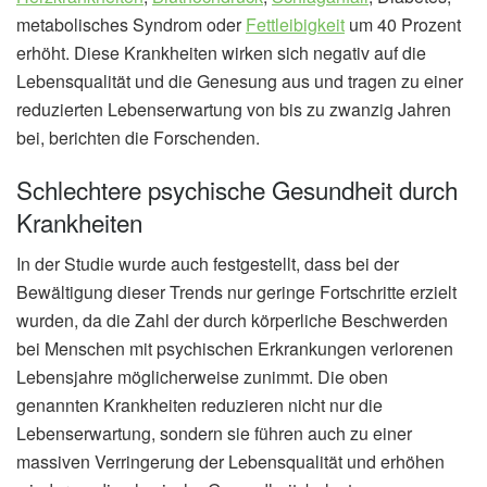
metabolisches Syndrom oder
Fettleibigkeit
um 40 Prozent
erhöht. Diese Krankheiten wirken sich negativ auf die
Lebensqualität und die Genesung aus und tragen zu einer
reduzierten Lebenserwartung von bis zu zwanzig Jahren
bei, berichten die Forschenden.
Schlechtere psychische Gesundheit durch
Krankheiten
In der Studie wurde auch festgestellt, dass bei der
Bewältigung dieser Trends nur geringe Fortschritte erzielt
wurden, da die Zahl der durch körperliche Beschwerden
bei Menschen mit psychischen Erkrankungen verlorenen
Lebensjahre möglicherweise zunimmt. Die oben
genannten Krankheiten reduzieren nicht nur die
Lebenserwartung, sondern sie führen auch zu einer
massiven Verringerung der Lebensqualität und erhöhen