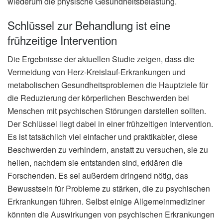
wiederum die physische Gesundheitsbelastung.
Schlüssel zur Behandlung ist eine
frühzeitige Intervention
Die Ergebnisse der aktuellen Studie zeigen, dass die
Vermeidung von Herz-Kreislauf-Erkrankungen und
metabolischen Gesundheitsproblemen die Hauptziele für
die Reduzierung der körperlichen Beschwerden bei
Menschen mit psychischen Störungen darstellen sollten.
Der Schlüssel liegt dabei in einer frühzeitigen Intervention.
Es ist tatsächlich viel einfacher und praktikabler, diese
Beschwerden zu verhindern, anstatt zu versuchen, sie zu
heilen, nachdem sie entstanden sind, erklären die
Forschenden. Es sei außerdem dringend nötig, das
Bewusstsein für Probleme zu stärken, die zu psychischen
Erkrankungen führen. Selbst einige Allgemeinmediziner
könnten die Auswirkungen von psychischen Erkrankungen