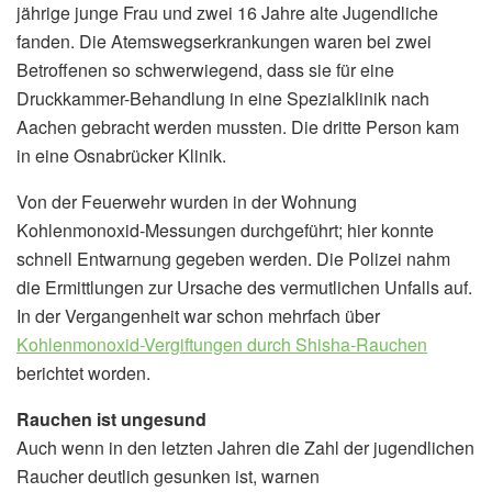
jährige junge Frau und zwei 16 Jahre alte Jugendliche
fanden. Die Atemswegserkrankungen waren bei zwei
Betroffenen so schwerwiegend, dass sie für eine
Druckkammer-Behandlung in eine Spezialklinik nach
Aachen gebracht werden mussten. Die dritte Person kam
in eine Osnabrücker Klinik.
Von der Feuerwehr wurden in der Wohnung
Kohlenmonoxid-Messungen durchgeführt; hier konnte
schnell Entwarnung gegeben werden. Die Polizei nahm
die Ermittlungen zur Ursache des vermutlichen Unfalls auf.
In der Vergangenheit war schon mehrfach über
Kohlenmonoxid-Vergiftungen durch Shisha-Rauchen
berichtet worden.
Rauchen ist ungesund
Auch wenn in den letzten Jahren die Zahl der jugendlichen
Raucher deutlich gesunken ist, warnen