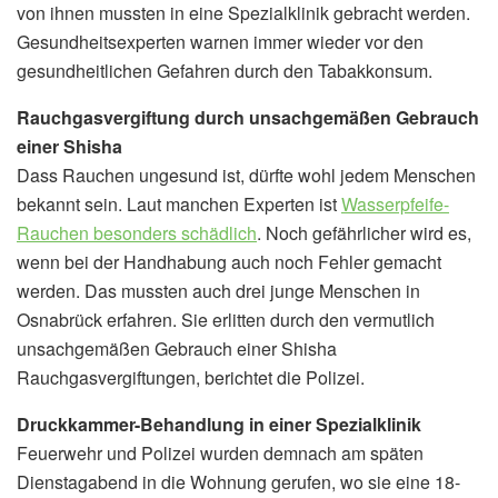
von ihnen mussten in eine Spezialklinik gebracht werden.
Gesundheitsexperten warnen immer wieder vor den
gesundheitlichen Gefahren durch den Tabakkonsum.
Rauchgasvergiftung durch unsachgemäßen Gebrauch
einer Shisha
Dass Rauchen ungesund ist, dürfte wohl jedem Menschen
bekannt sein. Laut manchen Experten ist
Wasserpfeife-
Rauchen besonders schädlich
. Noch gefährlicher wird es,
wenn bei der Handhabung auch noch Fehler gemacht
werden. Das mussten auch drei junge Menschen in
Osnabrück erfahren. Sie erlitten durch den vermutlich
unsachgemäßen Gebrauch einer Shisha
Rauchgasvergiftungen, berichtet die Polizei.
Druckkammer-Behandlung in einer Spezialklinik
Feuerwehr und Polizei wurden demnach am späten
Dienstagabend in die Wohnung gerufen, wo sie eine 18-