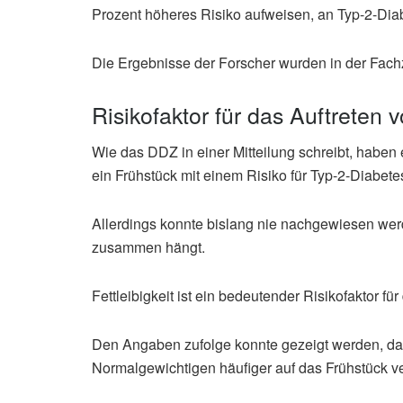
Prozent höheres Risiko aufweisen, an Typ-2-Dia
Die Ergebnisse der Forscher wurden in der Fachzeit
Risikofaktor für das Auftreten 
Wie das DDZ in einer Mitteilung schreibt, haben 
ein Frühstück mit einem Risiko für Typ-2-Diabete
Allerdings konnte bislang nie nachgewiesen w
zusammen hängt.
Fettleibigkeit ist ein bedeutender Risikofaktor fü
Den Angaben zufolge konnte gezeigt werden, da
Normalgewichtigen häufiger auf das Frühstück ve