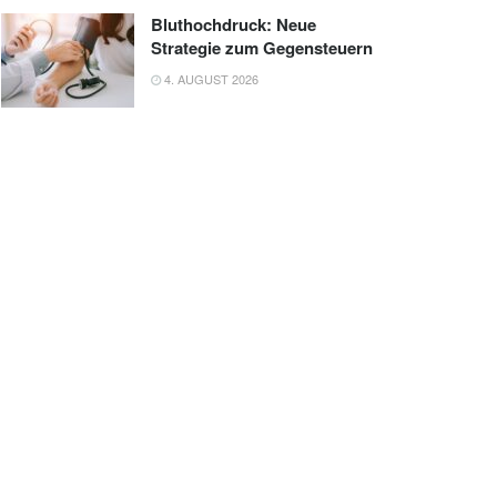
Bluthochdruck: Neue
Strategie zum Gegensteuern
4. AUGUST 2026