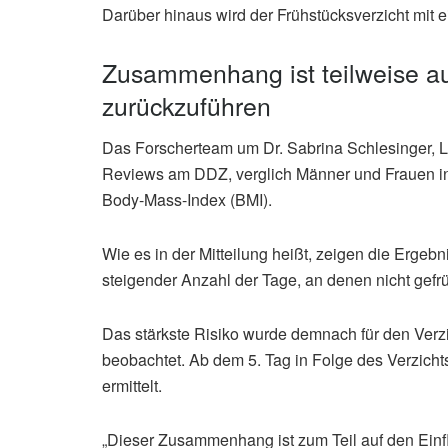
Darüber hinaus wird der Frühstücksverzicht mit 
Zusammenhang ist teilweise au
zurückzuführen
Das Forscherteam um Dr. Sabrina Schlesinger, 
Reviews am DDZ, verglich Männer und Frauen in
Body-Mass-Index (BMI).
Wie es in der Mitteilung heißt, zeigen die Ergeb
steigender Anzahl der Tage, an denen nicht gefrü
Das stärkste Risiko wurde demnach für den Verzi
beobachtet. Ab dem 5. Tag in Folge des Verzichts
ermittelt.
„Dieser Zusammenhang ist zum Teil auf den Ein