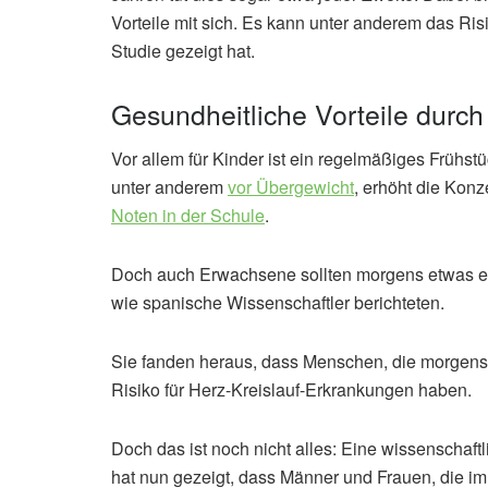
Vorteile mit sich. Es kann unter anderem das Risi
Studie gezeigt hat.
Gesundheitliche Vorteile durc
Vor allem für Kinder ist ein regelmäßiges Frühs
unter anderem
vor Übergewicht
, erhöht die Konz
Noten in der Schule
.
Doch auch Erwachsene sollten morgens etwas 
wie spanische Wissenschaftler berichteten.
Sie fanden heraus, dass Menschen, die morgens s
Risiko für Herz-Kreislauf-Erkrankungen haben.
Doch das ist noch nicht alles: Eine wissenscha
hat nun gezeigt, dass Männer und Frauen, die im