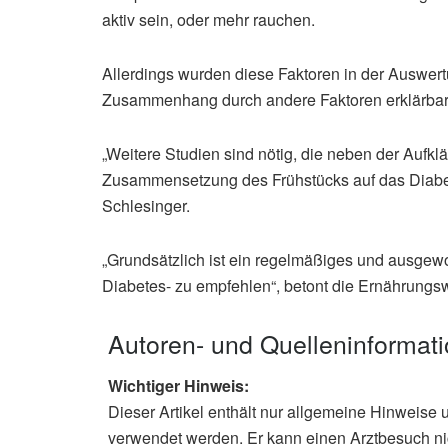
aktiv sein, oder mehr rauchen.
Allerdings wurden diese Faktoren in der Auswert
Zusammenhang durch andere Faktoren erklärbar 
„Weitere Studien sind nötig, die neben der Aufk
Zusammensetzung des Frühstücks auf das Diabetes
Schlesinger.
„Grundsätzlich ist ein regelmäßiges und ausge
Diabetes- zu empfehlen“, betont die Ernährungsw
Autoren- und Quelleninformat
Wichtiger Hinweis:
Dieser Artikel enthält nur allgemeine Hinweise 
verwendet werden. Er kann einen Arztbesuch ni