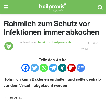
Rohmilch zum Schutz vor
Infektionen immer abkochen
Verfasst von
Redaktion Heilpraxis.de
21. Mai
2014
Teile den Artikel
Rohmilch kann Bakterien enthalten und sollte deshalb
vor dem Verzehr abgekocht werden
21.05.2014