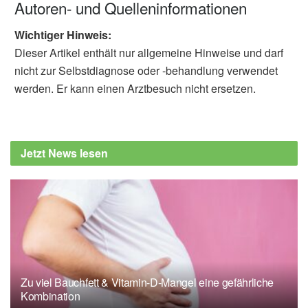
Autoren- und Quelleninformationen
Wichtiger Hinweis:
Dieser Artikel enthält nur allgemeine Hinweise und darf
nicht zur Selbstdiagnose oder -behandlung verwendet
werden. Er kann einen Arztbesuch nicht ersetzen.
Jetzt News lesen
Zu viel Bauchfett & Vitamin-D-Mangel eine gefährliche
Kombination