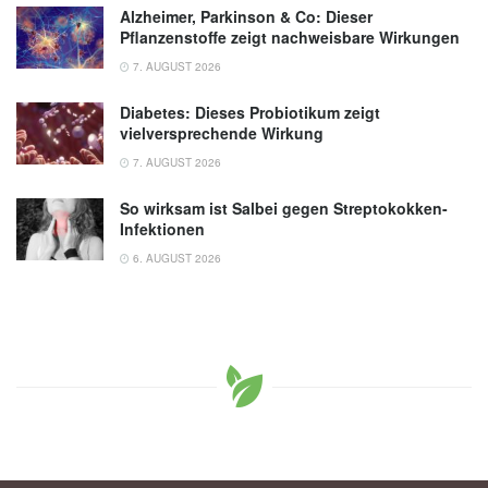
Alzheimer, Parkinson & Co: Dieser
Pflanzenstoffe zeigt nachweisbare Wirkungen
7. AUGUST 2026
Diabetes: Dieses Probiotikum zeigt
vielversprechende Wirkung
7. AUGUST 2026
So wirksam ist Salbei gegen Streptokokken-
Infektionen
6. AUGUST 2026