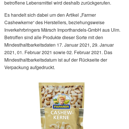
betroffene Lebensmittel wird deshalb zurückgerufen.
Es handelt sich dabei um den Artikel „Farmer
Cashewkerne“ des Herstellers, beziehungsweise
Inverkehrbringers Märsch Importhandels-GmbH aus Ulm.
Betroffen sind alle Produkte dieser Sorte mit den
Mindesthaltbarkeitsdaten 17. Januar 2021, 29. Januar
2021, 01. Februar 2021 sowie 02. Februar 2021. Das
Mindesthaltbarkeitsdatum ist auf der Rückseite der
Verpackung aufgedruckt.