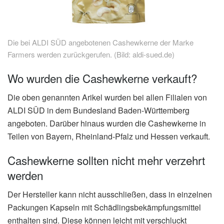
Die bei ALDI SÜD angebotenen Cashewkerne der Marke
Farmers werden zurückgerufen. (Bild: aldi-sued.de)
Wo wurden die Cashewkerne verkauft?
Die oben genannten Arikel wurden bei allen Filialen von
ALDI SÜD in dem Bundesland Baden-Württemberg
angeboten. Darüber hinaus wurden die Cashewkerne in
Teilen von Bayern, Rheinland-Pfalz und Hessen verkauft.
Cashewkerne sollten nicht mehr verzehrt
werden
Der Hersteller kann nicht ausschließen, dass in einzelnen
Packungen Kapseln mit Schädlingsbekämpfungsmittel
enthalten sind. Diese können leicht mit verschluckt