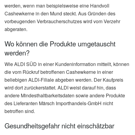
werden, wenn man beispielsweise eine Handvoll
Cashewkerne in den Mund steckt. Aus Gründen des
vorbeugenden Verbraucherschutzes wird vom Verzehr
abgeraten.
Wo können die Produkte umgetauscht
werden?
Wie ALDI SÜD in einer Kundeninformation mitteilt, können
die vom Rückruf betroffenen Cashewkerne in einer
beliebigen ALDI-Filiale abgeben werden. Der Kaufpreis
wird dort zurückerstattet. ALDI weist darauf hin, dass
andere Mindesthaltbarkeitsdaten sowie andere Produkte
des Lieferanten Märsch Importhandels-GmbH nicht
betroffen sind.
Gesundheitsgefahr nicht einschätzbar