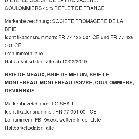
COULOMMIERS 45% REFLET DE FRANCE
Markenbezeichnung: SOCIETE FROMAGERE DE LA
BRIE
Identifikationsnummern: FR 77 432 001 CE und FR 77 436
001 CE
Lotnummern: alle
Haltbarkeitsdaten: alle ab 10/02/2019
BRIE DE MEAUX, BRIE DE MELUN, BRIE LE
MONTEREAU, MONTEREAU POIVRE, COULOMMIERS,
ORVANNAIS
Markenbezeichnung: LOISEAU
Identifikationsnummer: FR 77 001 001 CE
Lotnummern: FB19xxxx, weitere in der Liste
Haltbarkeitsdaten: alle