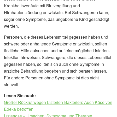
Krankheitsverläufe mit Blutvergiftung und
Hirnhautentzündung entwickeln. Bei Schwangeren kann,
sogar ohne Symptome, das ungeborene Kind geschädigt
werden.
Personen, die dieses Lebensmittel gegessen haben und
schwere oder anhaltende Symptome entwickeln, sollten
ärztliche Hilfe aufsuchen und auf eine mögliche Listerien-
Infektion hinweisen. Schwangere, die dieses Lebensmittel
gegessen haben, sollten sich auch ohne Symptome in
ärztliche Behandlung begeben und sich beraten lassen.
Für andere Personen ohne Symptome ist dies nicht
sinnvoll.
Lesen Sie auch:
Großer Rückruf wegen Listerien-Bakterien: Auch Käse von
Edeka betroffen
Listeriose – Ursachen, Symptome und Therapie