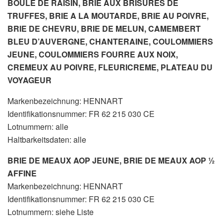
BOULE DE RAISIN, BRIE AUX BRISURES DE
TRUFFES, BRIE A LA MOUTARDE, BRIE AU POIVRE,
BRIE DE CHEVRU, BRIE DE MELUN, CAMEMBERT
BLEU D’AUVERGNE, CHANTERAINE, COULOMMIERS
JEUNE, COULOMMIERS FOURRE AUX NOIX,
CREMEUX AU POIVRE, FLEURICREME, PLATEAU DU
VOYAGEUR
Markenbezeichnung: HENNART
Identifikationsnummer: FR 62 215 030 CE
Lotnummern: alle
Haltbarkeitsdaten: alle
BRIE DE MEAUX AOP JEUNE, BRIE DE MEAUX AOP ½
AFFINE
Markenbezeichnung: HENNART
Identifikationsnummer: FR 62 215 030 CE
Lotnummern: siehe Liste