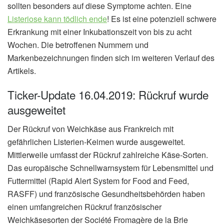
sollten besonders auf diese Symptome achten. Eine
Listeriose kann tödlich ende
! Es ist eine potenziell schwere
Erkrankung mit einer Inkubationszeit von bis zu acht
Wochen. Die betroffenen Nummern und
Markenbezeichnungen finden sich im weiteren Verlauf des
Artikels.
Ticker-Update 16.04.2019: Rückruf wurde
ausgeweitet
Der Rückruf von Weichkäse aus Frankreich mit
gefährlichen Listerien-Keimen wurde ausgeweitet.
Mittlerweile umfasst der Rückruf zahlreiche Käse-Sorten.
Das europäische Schnellwarnsystem für Lebensmittel und
Futtermittel (Rapid Alert System for Food and Feed,
RASFF) und französische Gesundheitsbehörden haben
einen umfangreichen Rückruf französischer
Weichkäsesorten der Société Fromagère de la Brie