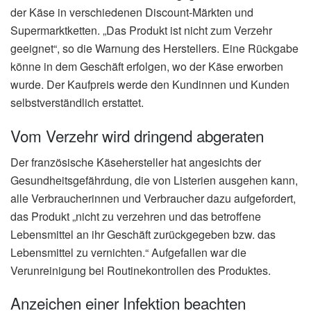
der Käse in verschiedenen Discount-Märkten und
Supermarktketten. „Das Produkt ist nicht zum Verzehr
geeignet“, so die Warnung des Herstellers. Eine Rückgabe
könne in dem Geschäft erfolgen, wo der Käse erworben
wurde. Der Kaufpreis werde den Kundinnen und Kunden
selbstverständlich erstattet.
Vom Verzehr wird dringend abgeraten
Der französische Käsehersteller hat angesichts der
Gesundheitsgefährdung, die von Listerien ausgehen kann,
alle Verbraucherinnen und Verbraucher dazu aufgefordert,
das Produkt „nicht zu verzehren und das betroffene
Lebensmittel an ihr Geschäft zurückgegeben bzw. das
Lebensmittel zu vernichten.“ Aufgefallen war die
Verunreinigung bei Routinekontrollen des Produktes.
Anzeichen einer Infektion beachten