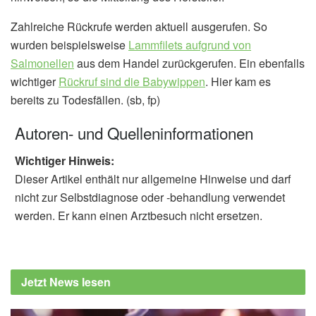
Zahlreiche Rückrufe werden aktuell ausgerufen. So
wurden beispielsweise
Lammfilets aufgrund von
Salmonellen
aus dem Handel zurückgerufen. Ein ebenfalls
wichtiger
Rückruf sind die Babywippen
. Hier kam es
bereits zu Todesfällen. (sb, fp)
Autoren- und Quelleninformationen
Wichtiger Hinweis:
Dieser Artikel enthält nur allgemeine Hinweise und darf
nicht zur Selbstdiagnose oder -behandlung verwendet
werden. Er kann einen Arztbesuch nicht ersetzen.
Jetzt News lesen