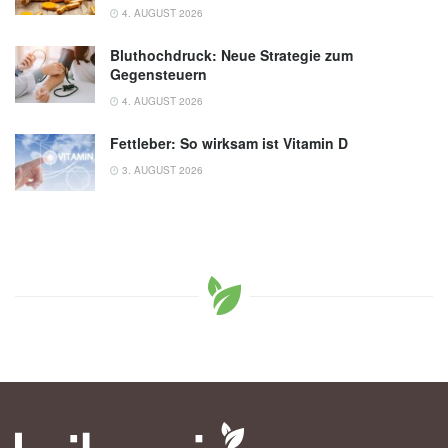
4. AUGUST 2026
Bluthochdruck: Neue Strategie zum
Gegensteuern
4. AUGUST 2026
Fettleber: So wirksam ist Vitamin D
3. AUGUST 2026