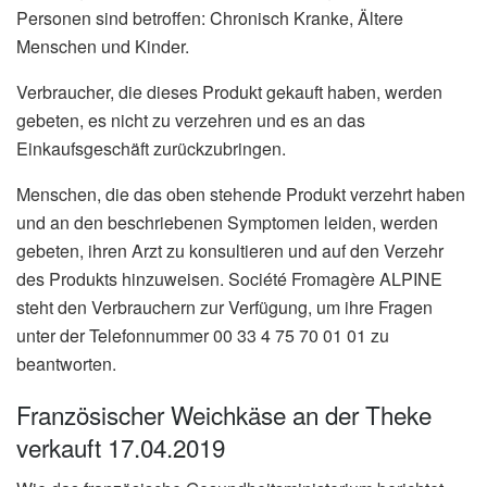
Personen sind betroffen: Chronisch Kranke, Ältere
Menschen und Kinder.
Verbraucher, die dieses Produkt gekauft haben, werden
gebeten, es nicht zu verzehren und es an das
Einkaufsgeschäft zurückzubringen.
Menschen, die das oben stehende Produkt verzehrt haben
und an den beschriebenen Symptomen leiden, werden
gebeten, ihren Arzt zu konsultieren und auf den Verzehr
des Produkts hinzuweisen. Société Fromagère ALPINE
steht den Verbrauchern zur Verfügung, um ihre Fragen
unter der Telefonnummer 00 33 4 75 70 01 01 zu
beantworten.
Französischer Weichkäse an der Theke
verkauft 17.04.2019