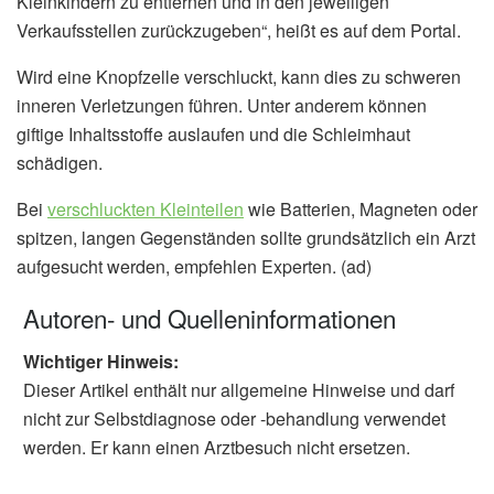
Kleinkindern zu entfernen und in den jeweiligen
Verkaufsstellen zurückzugeben“, heißt es auf dem Portal.
Wird eine Knopfzelle verschluckt, kann dies zu schweren
inneren Verletzungen führen. Unter anderem können
giftige Inhaltsstoffe auslaufen und die Schleimhaut
schädigen.
Bei
verschluckten Kleinteilen
wie Batterien, Magneten oder
spitzen, langen Gegenständen sollte grundsätzlich ein Arzt
aufgesucht werden, empfehlen Experten. (ad)
Autoren- und Quelleninformationen
Wichtiger Hinweis:
Dieser Artikel enthält nur allgemeine Hinweise und darf
nicht zur Selbstdiagnose oder -behandlung verwendet
werden. Er kann einen Arztbesuch nicht ersetzen.