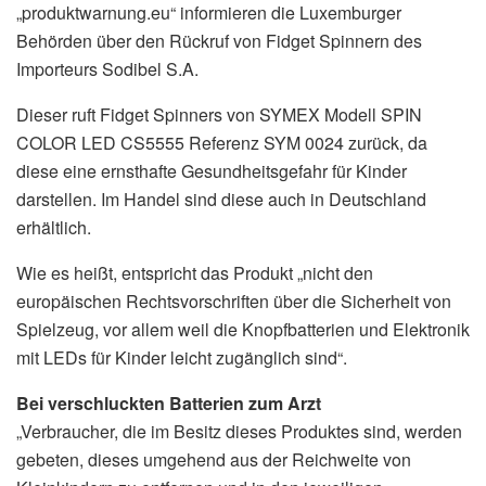
„produktwarnung.eu“ informieren die Luxemburger
Behörden über den Rückruf von Fidget Spinnern des
Importeurs Sodibel S.A.
Dieser ruft Fidget Spinners von SYMEX Modell SPIN
COLOR LED CS5555 Referenz SYM 0024 zurück, da
diese eine ernsthafte Gesundheitsgefahr für Kinder
darstellen. Im Handel sind diese auch in Deutschland
erhältlich.
Wie es heißt, entspricht das Produkt „nicht den
europäischen Rechtsvorschriften über die Sicherheit von
Spielzeug, vor allem weil die Knopfbatterien und Elektronik
mit LEDs für Kinder leicht zugänglich sind“.
Bei verschluckten Batterien zum Arzt
„Verbraucher, die im Besitz dieses Produktes sind, werden
gebeten, dieses umgehend aus der Reichweite von