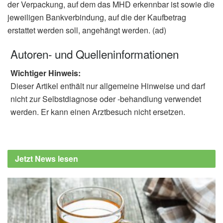
der Verpackung, auf dem das MHD erkennbar ist sowie die
jeweiligen Bankverbindung, auf die der Kaufbetrag
erstattet werden soll, angehängt werden. (ad)
Autoren- und Quelleninformationen
Wichtiger Hinweis:
Dieser Artikel enthält nur allgemeine Hinweise und darf
nicht zur Selbstdiagnose oder -behandlung verwendet
werden. Er kann einen Arztbesuch nicht ersetzen.
Jetzt News lesen