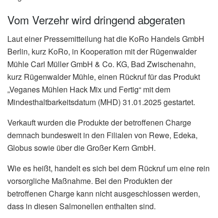
Vom Verzehr wird dringend abgeraten
Laut einer Pressemitteilung hat die KoRo Handels GmbH
Berlin, kurz KoRo, in Kooperation mit der Rügenwalder
Mühle Carl Müller GmbH & Co. KG, Bad Zwischenahn,
kurz Rügenwalder Mühle, einen Rückruf für das Produkt
„Veganes Mühlen Hack Mix und Fertig“ mit dem
Mindesthaltbarkeitsdatum (MHD) 31.01.2025 gestartet.
Verkauft wurden die Produkte der betroffenen Charge
demnach bundesweit in den Filialen von Rewe, Edeka,
Globus sowie über die Großer Kern GmbH.
Wie es heißt, handelt es sich bei dem Rückruf um eine rein
vorsorgliche Maßnahme. Bei den Produkten der
betroffenen Charge kann nicht ausgeschlossen werden,
dass in diesen Salmonellen enthalten sind.