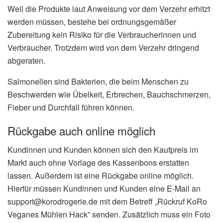
Weil die Produkte laut Anweisung vor dem Verzehr erhitzt
werden müssen, bestehe bei ordnungsgemäßer
Zubereitung kein Risiko für die Verbraucherinnen und
Verbraucher. Trotzdem wird von dem Verzehr dringend
abgeraten.
Salmonellen sind Bakterien, die beim Menschen zu
Beschwerden wie Übelkeit, Erbrechen, Bauchschmerzen,
Fieber und Durchfall führen können.
Rückgabe auch online möglich
Kundinnen und Kunden können sich den Kaufpreis im
Markt auch ohne Vorlage des Kassenbons erstatten
lassen. Außerdem ist eine Rückgabe online möglich.
Hierfür müssen Kundinnen und Kunden eine E-Mail an
support@korodrogerie.de mit dem Betreff „Rückruf KoRo
Veganes Mühlen Hack” senden. Zusätzlich muss ein Foto