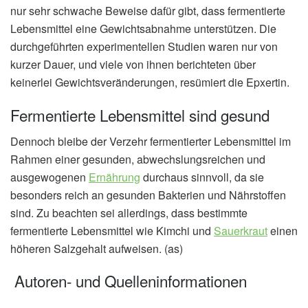
nur sehr schwache Beweise dafür gibt, dass fermentierte
Lebensmittel eine Gewichtsabnahme unterstützen. Die
durchgeführten experimentellen Studien waren nur von
kurzer Dauer, und viele von ihnen berichteten über
keinerlei Gewichtsveränderungen, resümiert die Epxertin.
Fermentierte Lebensmittel sind gesund
Dennoch bleibe der Verzehr fermentierter Lebensmittel im
Rahmen einer gesunden, abwechslungsreichen und
ausgewogenen
Ernährung
durchaus sinnvoll, da sie
besonders reich an gesunden Bakterien und Nährstoffen
sind. Zu beachten sei allerdings, dass bestimmte
fermentierte Lebensmittel wie Kimchi und
Sauerkraut
einen
höheren Salzgehalt aufweisen. (as)
Autoren- und Quelleninformationen