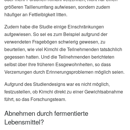
größeren Taillenumfang aufwiesen, sondern zudem
häufiger an Fettleibigkeit litten.
Zudem habe die Studie einige Einschränkungen
aufgewiesen. So sei es zum Beispiel aufgrund der
verwendeten Fragebögen schwierig gewesen, zu
beurteilen, wie viel Kimchi die Teilnehmenden tatsächlich
gegessen hatten. Und die Teilnehmenden berichteten
selbst über ihre früheren Essgewohnheiten, so dass
Verzerrungen durch Erinnerungsproblemen möglich seien.
Aufgrund des Studiendesigns war es nicht möglich,
festzustellen, ob Kimchi direkt zu einer Gewichtsabnahme
führt, so das Forschungsteam.
Abnehmen durch fermentierte
Lebensmittel?