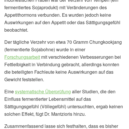
fermentiertes Sojaprodukt) mit Veränderungen des
Appetithormons verbunden. Es wurden jedoch keine
Auswirkungen auf den Appetit oder das Sättigungsgefühl
beobachtet.
Der tägliche Verzehr von etwa 70 Gramm Chungkookjang
(fermentierte Sojabohne) wurde in einer
Forschungsarbeit
mit verschiedenen Verbesserungen bei
Fettleibigkeit in Verbindung gebracht, allerdings konnten
die beteiligten Fachleute keine Auswirkungen auf das
Gewicht feststellen.
Eine
systematische Überprüfung
aller Studien, die den
Einfluss fermentierter Lebensmittel auf das
Sättigungsgefühl (Völlegefühl) untersuchten, ergab keinen
solchen Effekt, fügt Dr. Mantzioris hinzu.
Zusammenfassend lasse sich festhalten, dass es bisher