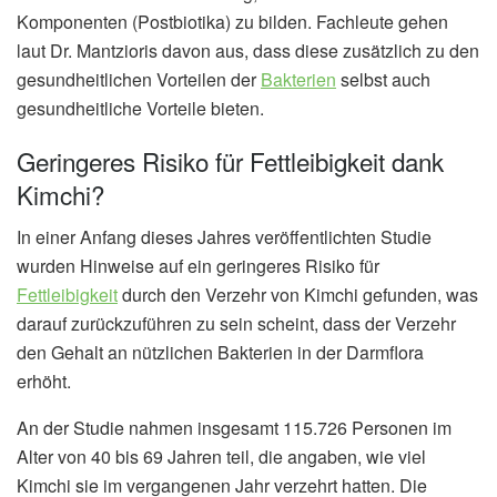
Komponenten (Postbiotika) zu bilden. Fachleute gehen
laut Dr. Mantzioris davon aus, dass diese zusätzlich zu den
gesundheitlichen Vorteilen der
Bakterien
selbst auch
gesundheitliche Vorteile bieten.
Geringeres Risiko für Fettleibigkeit dank
Kimchi?
In einer Anfang dieses Jahres veröffentlichten Studie
wurden Hinweise auf ein geringeres Risiko für
Fettleibigkeit
durch den Verzehr von Kimchi gefunden, was
darauf zurückzuführen zu sein scheint, dass der Verzehr
den Gehalt an nützlichen Bakterien in der Darmflora
erhöht.
An der Studie nahmen insgesamt 115.726 Personen im
Alter von 40 bis 69 Jahren teil, die angaben, wie viel
Kimchi sie im vergangenen Jahr verzehrt hatten. Die