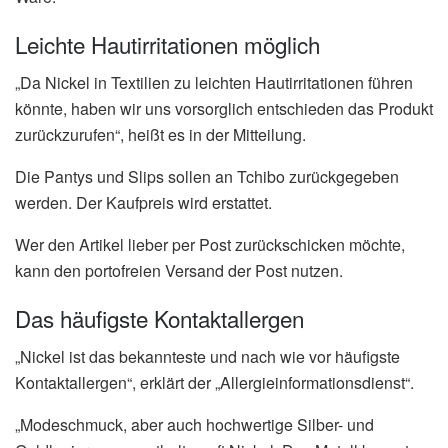
Leichte Hautirritationen möglich
„Da Nickel in Textilien zu leichten Hautirritationen führen
könnte, haben wir uns vorsorglich entschieden das Produkt
zurückzurufen“, heißt es in der Mitteilung.
Die Pantys und Slips sollen an Tchibo zurückgegeben
werden. Der Kaufpreis wird erstattet.
Wer den Artikel lieber per Post zurückschicken möchte,
kann den portofreien Versand der Post nutzen.
Das häufigste Kontaktallergen
„Nickel ist das bekannteste und nach wie vor häufigste
Kontaktallergen“, erklärt der „Allergieinformationsdienst“.
„Modeschmuck, aber auch hochwertige Silber- und