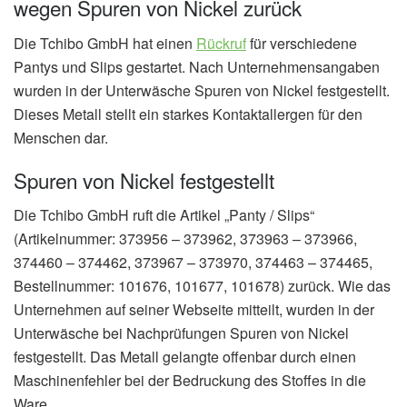
wegen Spuren von Nickel zurück
Die Tchibo GmbH hat einen
Rückruf
für verschiedene
Pantys und Slips gestartet. Nach Unternehmensangaben
wurden in der Unterwäsche Spuren von Nickel festgestellt.
Dieses Metall stellt ein starkes Kontaktallergen für den
Menschen dar.
Spuren von Nickel festgestellt
Die Tchibo GmbH ruft die Artikel „Panty / Slips“
(Artikelnummer: 373956 – 373962, 373963 – 373966,
374460 – 374462, 373967 – 373970, 374463 – 374465,
Bestellnummer: 101676, 101677, 101678) zurück. Wie das
Unternehmen auf seiner Webseite mitteilt, wurden in der
Unterwäsche bei Nachprüfungen Spuren von Nickel
festgestellt. Das Metall gelangte offenbar durch einen
Maschinenfehler bei der Bedruckung des Stoffes in die
Ware.