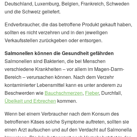
Deutschland, Luxemburg, Belgien, Frankreich, Schweden
und die Schweiz geliefert.
Endverbraucher, die das betroffene Produkt gekauft haben,
sollten es nicht verzehren und in den jeweiligen
Verkaufsstellen zurückgeben oder entsorgen.
Salmonellen können die Gesundheit gefährden
Salmonellen sind Bakterien, die bei Menschen
verschiedene Krankheiten – vor allem im Magen-Darm-
Bereich – verursachen können. Nach dem Verzehr
kontaminierter Lebensmittel kann es unter anderem zu
Beschwerden wie
Bauchschmerzen
,
Fieber
, Durchfall,
Übelkeit und Erbrechen
kommen.
Wenn bei einem Verbraucher nach dem Konsum des
betroffenen Käses solche Symptome auftreten, sollten sie
einen Arzt aufsuchen und auf den Verdacht auf Salmonella