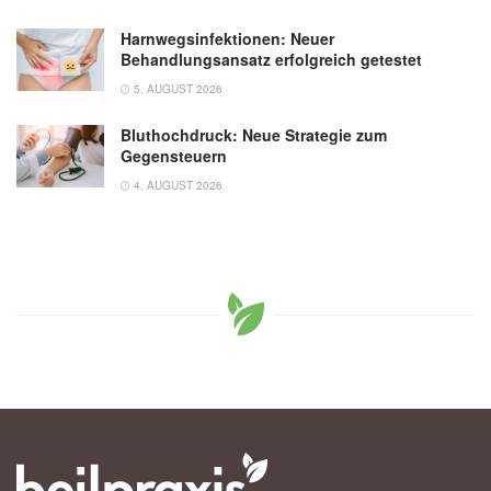
Harnwegsinfektionen: Neuer
Behandlungsansatz erfolgreich getestet
5. AUGUST 2026
Bluthochdruck: Neue Strategie zum
Gegensteuern
4. AUGUST 2026