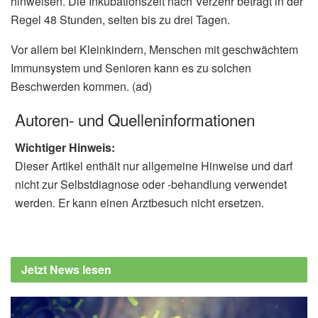
hinweisen. Die Inkubationszeit nach Verzehr beträgt in der
Regel 48 Stunden, selten bis zu drei Tagen.
Vor allem bei Kleinkindern, Menschen mit geschwächtem
Immunsystem und Senioren kann es zu solchen
Beschwerden kommen. (ad)
Autoren- und Quelleninformationen
Wichtiger Hinweis:
Dieser Artikel enthält nur allgemeine Hinweise und darf
nicht zur Selbstdiagnose oder -behandlung verwendet
werden. Er kann einen Arztbesuch nicht ersetzen.
Jetzt News lesen