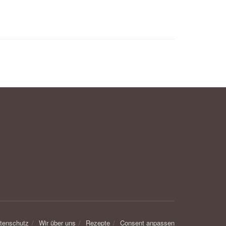
tenschutz
Wir über uns
Rezepte
Consent anpassen