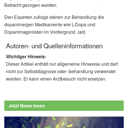
Betracht gezogen werden.
Den Experten zufolge stehen zur Behandlung die
dopaminergen Medikamente wie L-Dopa und
Dopaminagonisten im Vordergrund. (ad)
Autoren- und Quelleninformationen
Wichtiger Hinweis:
Dieser Artikel enthält nur allgemeine Hinweise und darf
nicht zur Selbstdiagnose oder -behandlung verwendet
werden. Er kann einen Arztbesuch nicht ersetzen.
Jetzt News lesen