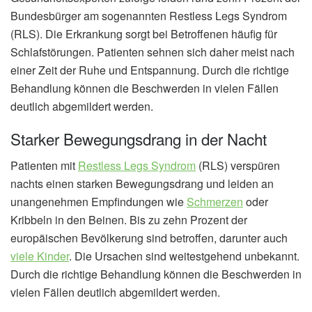
Bundesbürger am sogenannten Restless Legs Syndrom
(RLS). Die Erkrankung sorgt bei Betroffenen häufig für
Schlafstörungen. Patienten sehnen sich daher meist nach
einer Zeit der Ruhe und Entspannung. Durch die richtige
Behandlung können die Beschwerden in vielen Fällen
deutlich abgemildert werden.
Starker Bewegungsdrang in der Nacht
Patienten mit
Restless Legs Syndrom
(RLS) verspüren
nachts einen starken Bewegungsdrang und leiden an
unangenehmen Empfindungen wie
Schmerzen
oder
Kribbeln in den Beinen. Bis zu zehn Prozent der
europäischen Bevölkerung sind betroffen, darunter auch
viele Kinder
. Die Ursachen sind weitestgehend unbekannt.
Durch die richtige Behandlung können die Beschwerden in
vielen Fällen deutlich abgemildert werden.