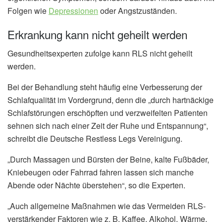
Folgen wie
Depressionen
oder Angstzuständen.
Erkrankung kann nicht geheilt werden
Gesundheitsexperten zufolge kann RLS nicht geheilt
werden.
Bei der Behandlung steht häufig eine Verbesserung der
Schlafqualität im Vordergrund, denn die „durch hartnäckige
Schlafstörungen erschöpften und verzweifelten Patienten
sehnen sich nach einer Zeit der Ruhe und Entspannung“,
schreibt die Deutsche Restless Legs Vereinigung.
„Durch Massagen und Bürsten der Beine, kalte Fußbäder,
Kniebeugen oder Fahrrad fahren lassen sich manche
Abende oder Nächte überstehen“, so die Experten.
„Auch allgemeine Maßnahmen wie das Vermeiden RLS-
verstärkender Faktoren wie z. B. Kaffee, Alkohol, Wärme,