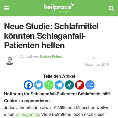
Neue Studie: Schlafmittel
könnten Schlaganfall-
Patienten helfen
Verfasst von
Fabian Peters
22.
Dezember 2015
Teile den Artikel
Hoffnung für Schlaganfall-Patienten: Schlafmittel hilft
Gehirn zu regenerieren
Jedes Jahr erleiden etwa 15 Millionen Menschen weltweit
einen
Schlaganfall
. Viele Betroffene leben nach dieser