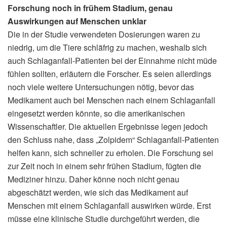
Forschung noch in frühem Stadium, genau
Auswirkungen auf Menschen unklar
Die in der Studie verwendeten Dosierungen waren zu
niedrig, um die Tiere schläfrig zu machen, weshalb sich
auch Schlaganfall-Patienten bei der Einnahme nicht müde
fühlen sollten, erläutern die Forscher. Es seien allerdings
noch viele weitere Untersuchungen nötig, bevor das
Medikament auch bei Menschen nach einem Schlaganfall
eingesetzt werden könnte, so die amerikanischen
Wissenschaftler. Die aktuellen Ergebnisse legen jedoch
den Schluss nahe, dass „Zolpidem“ Schlaganfall-Patienten
helfen kann, sich schneller zu erholen. Die Forschung sei
zur Zeit noch in einem sehr frühen Stadium, fügten die
Mediziner hinzu. Daher könne noch nicht genau
abgeschätzt werden, wie sich das Medikament auf
Menschen mit einem Schlaganfall auswirken würde. Erst
müsse eine klinische Studie durchgeführt werden, die