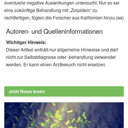
eventuelle negative Auswirkungen untersucht. Nur so sei
eine zukünftige Behandlung mit „Zolpidem“ zu
rechtfertigen, fügten die Forscher aus Kalifornien hinzu.(as)
Autoren- und Quelleninformationen
Wichtiger Hinweis:
Dieser Artikel enthält nur allgemeine Hinweise und darf
nicht zur Selbstdiagnose oder -behandlung verwendet
werden. Er kann einen Arztbesuch nicht ersetzen.
Jetzt News lesen