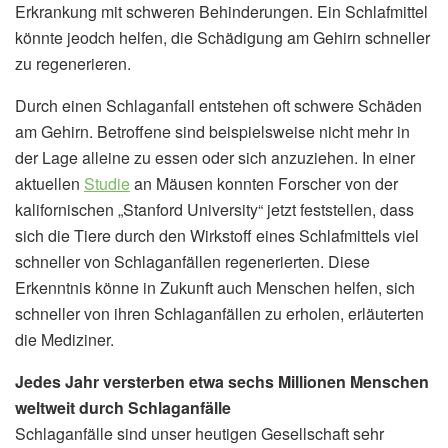
Erkrankung mit schweren Behinderungen. Ein Schlafmittel
könnte jeodch helfen, die Schädigung am Gehirn schneller
zu regenerieren.
Durch einen Schlaganfall entstehen oft schwere Schäden
am Gehirn. Betroffene sind beispielsweise nicht mehr in
der Lage alleine zu essen oder sich anzuziehen. In einer
aktuellen
Studie
an Mäusen konnten Forscher von der
kalifornischen „Stanford University“ jetzt feststellen, dass
sich die Tiere durch den Wirkstoff eines Schlafmittels viel
schneller von Schlaganfällen regenerierten. Diese
Erkenntnis könne in Zukunft auch Menschen helfen, sich
schneller von ihren Schlaganfällen zu erholen, erläuterten
die Mediziner.
Jedes Jahr versterben etwa sechs Millionen Menschen
weltweit durch Schlaganfälle
Schlaganfälle sind unser heutigen Gesellschaft sehr