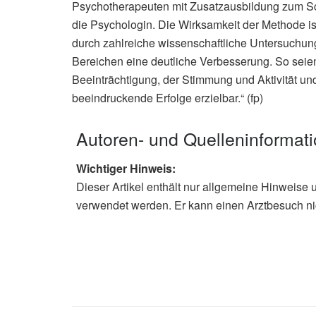
Psychotherapeuten mit Zusatzausbildung zum Sch
die Psychologin. Die Wirksamkeit der Methode i
durch zahlreiche wissenschaftliche Untersuchun
Bereichen eine deutliche Verbesserung. So sei
Beeinträchtigung, der Stimmung und Aktivität u
beeindruckende Erfolge erzielbar.“ (fp)
Autoren- und Quelleninformat
Wichtiger Hinweis:
Dieser Artikel enthält nur allgemeine Hinweise 
verwendet werden. Er kann einen Arztbesuch ni