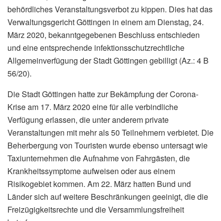
behördliches Veranstaltungsverbot zu kippen. Dies hat das
Verwaltungsgericht Göttingen in einem am Dienstag, 24.
März 2020, bekanntgegebenen Beschluss entschieden
und eine entsprechende infektionsschutzrechtliche
Allgemeinverfügung der Stadt Göttingen gebilligt (Az.: 4 B
56/20).
Die Stadt Göttingen hatte zur Bekämpfung der Corona-
Krise am 17. März 2020 eine für alle verbindliche
Verfügung erlassen, die unter anderem private
Veranstaltungen mit mehr als 50 Teilnehmern verbietet. Die
Beherbergung von Touristen wurde ebenso untersagt wie
Taxiunternehmen die Aufnahme von Fahrgästen, die
Krankheitssymptome aufweisen oder aus einem
Risikogebiet kommen. Am 22. März hatten Bund und
Länder sich auf weitere Beschränkungen geeinigt, die die
Freizügigkeitsrechte und die Versammlungsfreiheit