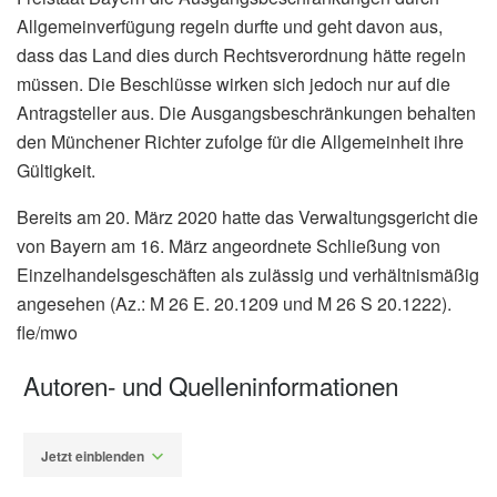
Allgemeinverfügung regeln durfte und geht davon aus,
dass das Land dies durch Rechtsverordnung hätte regeln
müssen. Die Beschlüsse wirken sich jedoch nur auf die
Antragsteller aus. Die Ausgangsbeschränkungen behalten
den Münchener Richter zufolge für die Allgemeinheit ihre
Gültigkeit.
Bereits am 20. März 2020 hatte das Verwaltungsgericht die
von Bayern am 16. März angeordnete Schließung von
Einzelhandelsgeschäften als zulässig und verhältnismäßig
angesehen (Az.: M 26 E. 20.1209 und M 26 S 20.1222).
fle/mwo
Autoren- und Quelleninformationen
Jetzt einblenden