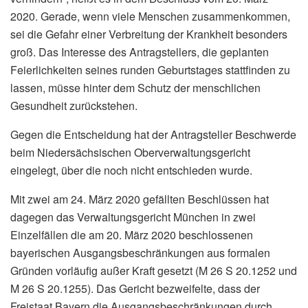
2020. Gerade, wenn viele Menschen zusammenkommen,
sei die Gefahr einer Verbreitung der Krankheit besonders
groß. Das Interesse des Antragstellers, die geplanten
Feierlichkeiten seines runden Geburtstages stattfinden zu
lassen, müsse hinter dem Schutz der menschlichen
Gesundheit zurückstehen.
Gegen die Entscheidung hat der Antragsteller Beschwerde
beim Niedersächsischen Oberverwaltungsgericht
eingelegt, über die noch nicht entschieden wurde.
Mit zwei am 24. März 2020 gefällten Beschlüssen hat
dagegen das Verwaltungsgericht München in zwei
Einzelfällen die am 20. März 2020 beschlossenen
bayerischen Ausgangsbeschränkungen aus formalen
Gründen vorläufig außer Kraft gesetzt (M 26 S 20.1252 und
M 26 S 20.1255). Das Gericht bezweifelte, dass der
Freistaat Bayern die Ausgangsbeschränkungen durch