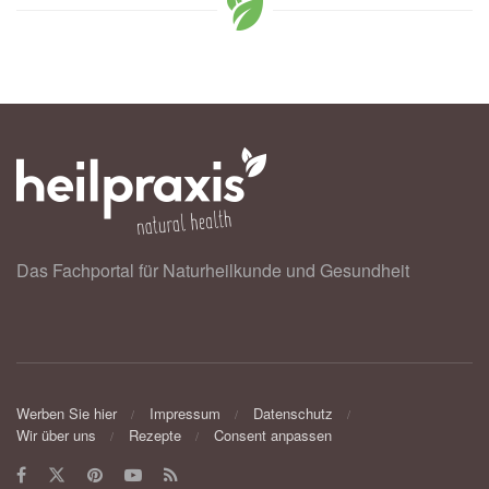
Das Fachportal für Naturheilkunde und Gesundheit
Werben Sie hier
Impressum
Datenschutz
Wir über uns
Rezepte
Consent anpassen