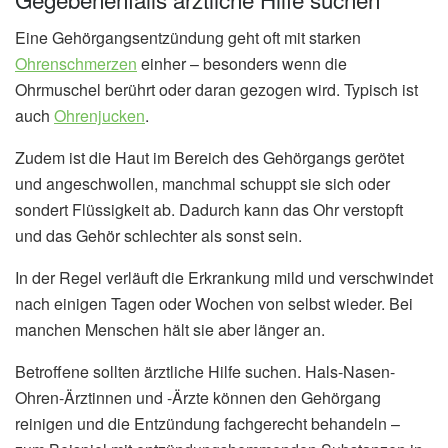
Eine Gehörgangsentzündung geht oft mit starken
Ohrenschmerzen
einher – besonders wenn die
Ohrmuschel berührt oder daran gezogen wird. Typisch ist
auch
Ohrenjucken
.
Zudem ist die Haut im Bereich des Gehörgangs gerötet
und angeschwollen, manchmal schuppt sie sich oder
sondert Flüssigkeit ab. Dadurch kann das Ohr verstopft
und das Gehör schlechter als sonst sein.
In der Regel verläuft die Erkrankung mild und verschwindet
nach einigen Tagen oder Wochen von selbst wieder. Bei
manchen Menschen hält sie aber länger an.
Betroffene sollten ärztliche Hilfe suchen. Hals-Nasen-
Ohren-Ärztinnen und -Ärzte können den Gehörgang
reinigen und die Entzündung fachgerecht behandeln –