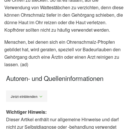
Verwendung von Wattestäbchen zu verzichten, denn diese
können Ohrschmalz tiefer in den Gehörgang schieben, die
dünne Haut im Ohr reizen oder die Haut verletzen.
Kopfhörer sollten nicht zu häufig verwendet werden.
Menschen, bei denen sich ein Ohrenschmalz-Pfropfen
gebildet hat, wird geraten, speziell vor Badeurlauben den
Gehörgang durch eine Ärztin oder einen Arzt reinigen zu
lassen. (ad)
Autoren- und Quelleninformationen
Jetzt einblenden
Wichtiger Hinweis:
Dieser Artikel enthält nur allgemeine Hinweise und darf
nicht zur Selbstdiagnose oder -behandlung verwendet