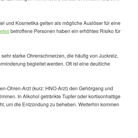
tel und Kosmetika gelten als mögliche Auslöser für eine
etes
betroffene Personen haben ein erhöhtes Risiko für
 sehr starke Ohrenschmerzen, die häufig von Juckreiz,
minderung begleitet werden. Oft ist eine deutliche
en-Ohren-Arzt (kurz: HNO-Arzt) den Gehörgang und
immen. In Alkohol getränkte Tupfer oder kortisonhaltige
cht, um die Entzündung zu beheben. Weiterhin kommen