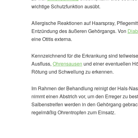
wichtige Schutzfunktion ausübt.
Allergische Reaktionen auf Haarspray, Pflegemit
Entzündung des äußeren Gehörgangs. Von
Diab
eine Otitis externa.
Kennzeichnend für die Erkrankung sind teilweise
Ausfluss,
Ohrensausen
und einer eventuellen Hör
Rötung und Schwellung zu erkennen.
Im Rahmen der Behandlung reinigt der Hals-Nas
nimmt einen Abstrich vor, um den Erreger zu best
Salbenstreifen werden in den Gehörgang gebra
regelmäßig Ohrentropfen zum Einsatz.