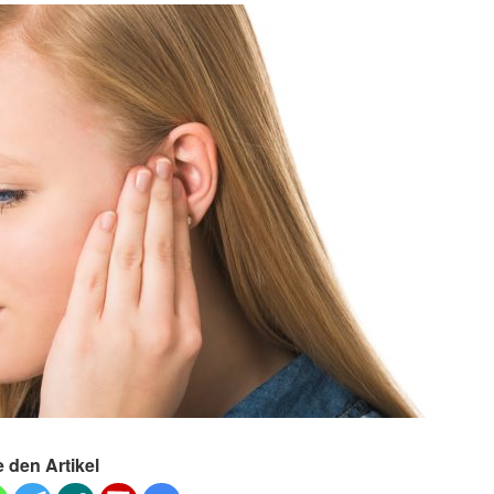
e den Artikel