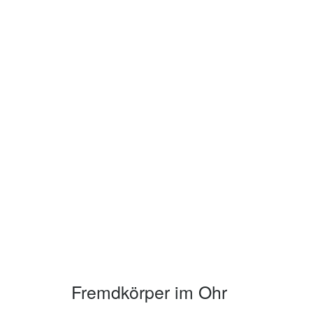
Fremdkörper im Ohr