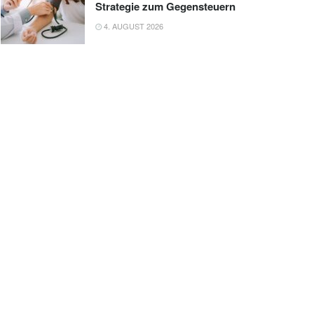
Strategie zum Gegensteuern
4. AUGUST 2026