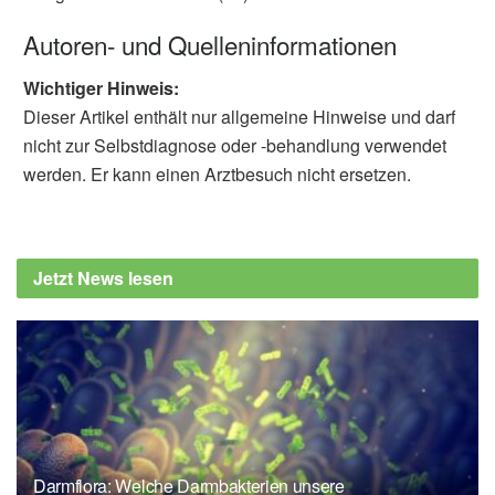
Autoren- und Quelleninformationen
Wichtiger Hinweis:
Dieser Artikel enthält nur allgemeine Hinweise und darf
nicht zur Selbstdiagnose oder -behandlung verwendet
werden. Er kann einen Arztbesuch nicht ersetzen.
Jetzt News lesen
Darmflora: Welche Darmbakterien unsere