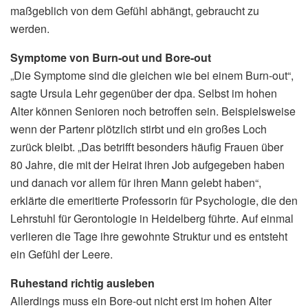
maßgeblich von dem Gefühl abhängt, gebraucht zu
werden.
Symptome von Burn-out und Bore-out
„Die Symptome sind die gleichen wie bei einem Burn-out“,
sagte Ursula Lehr gegenüber der dpa. Selbst im hohen
Alter können Senioren noch betroffen sein. Beispielsweise
wenn der Partenr plötzlich stirbt und ein großes Loch
zurück bleibt. „Das betrifft besonders häufig Frauen über
80 Jahre, die mit der Heirat ihren Job aufgegeben haben
und danach vor allem für ihren Mann gelebt haben“,
erklärte die emeritierte Professorin für Psychologie, die den
Lehrstuhl für Gerontologie in Heidelberg führte. Auf einmal
verlieren die Tage ihre gewohnte Struktur und es entsteht
ein Gefühl der Leere.
Ruhestand richtig ausleben
Allerdings muss ein Bore-out nicht erst im hohen Alter