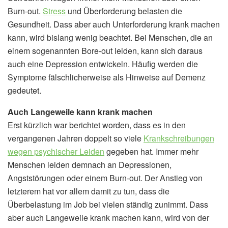
Burn-out.
Stress
und Überforderung belasten die
Gesundheit. Dass aber auch Unterforderung krank machen
kann, wird bislang wenig beachtet. Bei Menschen, die an
einem sogenannten Bore-out leiden, kann sich daraus
auch eine Depression entwickeln. Häufig werden die
Symptome fälschlicherweise als Hinweise auf Demenz
gedeutet.
Auch Langeweile kann krank machen
Erst kürzlich war berichtet worden, dass es in den
vergangenen Jahren doppelt so viele
Krankschreibungen
wegen psychischer Leiden
gegeben hat. Immer mehr
Menschen leiden demnach an Depressionen,
Angststörungen oder einem Burn-out. Der Anstieg von
letzterem hat vor allem damit zu tun, dass die
Überbelastung im Job bei vielen ständig zunimmt. Dass
aber auch Langeweile krank machen kann, wird von der