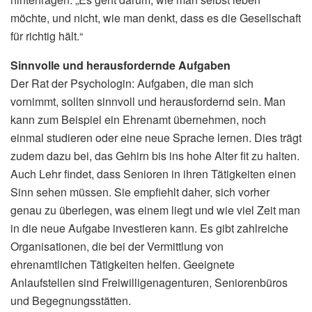
möchte, und nicht, wie man denkt, dass es die Gesellschaft
für richtig hält.“
Sinnvolle und herausfordernde Aufgaben
Der Rat der Psychologin: Aufgaben, die man sich
vornimmt, sollten sinnvoll und herausfordernd sein. Man
kann zum Beispiel ein Ehrenamt übernehmen, noch
einmal studieren oder eine neue Sprache lernen. Dies trägt
zudem dazu bei, das Gehirn bis ins hohe Alter fit zu halten.
Auch Lehr findet, dass Senioren in ihren Tätigkeiten einen
Sinn sehen müssen. Sie empfiehlt daher, sich vorher
genau zu überlegen, was einem liegt und wie viel Zeit man
in die neue Aufgabe investieren kann. Es gibt zahlreiche
Organisationen, die bei der Vermittlung von
ehrenamtlichen Tätigkeiten helfen. Geeignete
Anlaufstellen sind Freiwilligenagenturen, Seniorenbüros
und Begegnungsstätten.