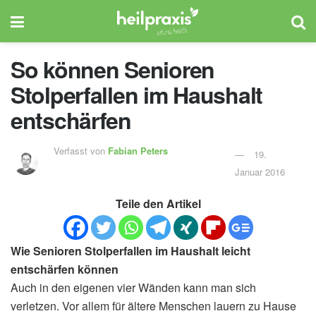
So können Senioren
Stolperfallen im Haushalt
entschärfen
Verfasst von
Fabian Peters
19.
Januar 2016
Teile den Artikel
Wie Senioren Stolperfallen im Haushalt leicht
entschärfen können
Auch in den eigenen vier Wänden kann man sich
verletzen. Vor allem für ältere Menschen lauern zu Hause