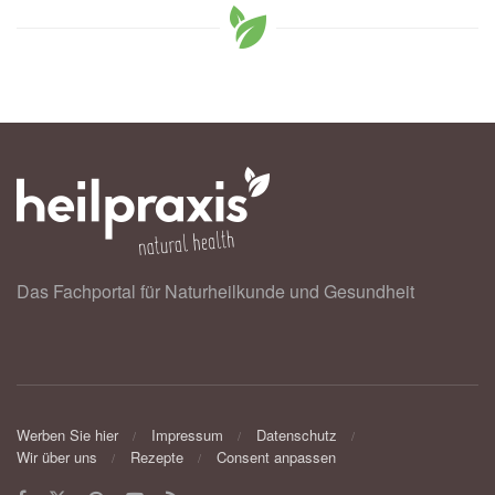
Das Fachportal für Naturheilkunde und Gesundheit
Werben Sie hier
Impressum
Datenschutz
Wir über uns
Rezepte
Consent anpassen