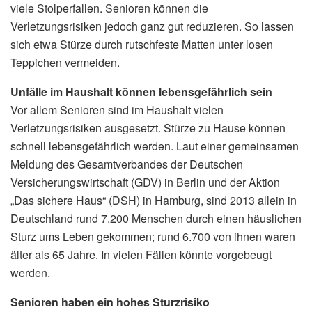
viele Stolperfallen. Senioren können die
Verletzungsrisiken jedoch ganz gut reduzieren. So lassen
sich etwa Stürze durch rutschfeste Matten unter losen
Teppichen vermeiden.
Unfälle im Haushalt können lebensgefährlich sein
Vor allem Senioren sind im Haushalt vielen
Verletzungsrisiken ausgesetzt. Stürze zu Hause können
schnell lebensgefährlich werden. Laut einer gemeinsamen
Meldung des Gesamtverbandes der Deutschen
Versicherungswirtschaft (GDV) in Berlin und der Aktion
„Das sichere Haus“ (DSH) in Hamburg, sind 2013 allein in
Deutschland rund 7.200 Menschen durch einen häuslichen
Sturz ums Leben gekommen; rund 6.700 von ihnen waren
älter als 65 Jahre. In vielen Fällen könnte vorgebeugt
werden.
Senioren haben ein hohes Sturzrisiko