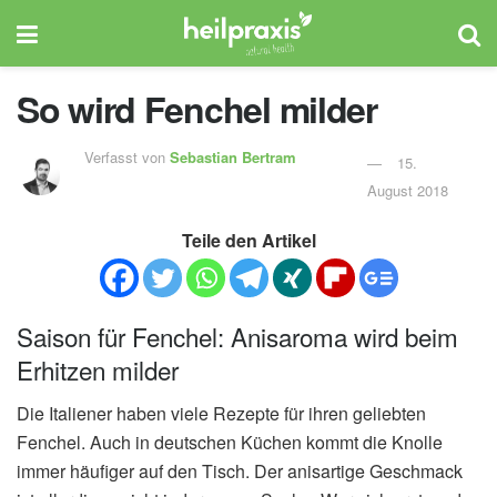
So wird Fenchel milder
Verfasst von
Sebastian Bertram
15.
August 2018
Teile den Artikel
Saison für Fenchel: Anisaroma wird beim
Erhitzen milder
Die Italiener haben viele Rezepte für ihren geliebten
Fenchel. Auch in deutschen Küchen kommt die Knolle
immer häufiger auf den Tisch. Der anisartige Geschmack