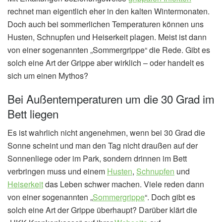
rechnet man eigentlich eher in den kalten Wintermonaten.
Doch auch bei sommerlichen Temperaturen können uns
Husten, Schnupfen und Heiserkeit plagen. Meist ist dann
von einer sogenannten „Sommergrippe“ die Rede. Gibt es
solch eine Art der Grippe aber wirklich – oder handelt es
sich um einen Mythos?
Bei Außentemperaturen um die 30 Grad im
Bett liegen
Es ist wahrlich nicht angenehmen, wenn bei 30 Grad die
Sonne scheint und man den Tag nicht draußen auf der
Sonnenliege oder im Park, sondern drinnen im Bett
verbringen muss und einem
Husten
,
Schnupfen
und
Heiserkeit
das Leben schwer machen. Viele reden dann
von einer sogenannten „
Sommergrippe
“. Doch gibt es
solch eine Art der Grippe überhaupt? Darüber klärt die