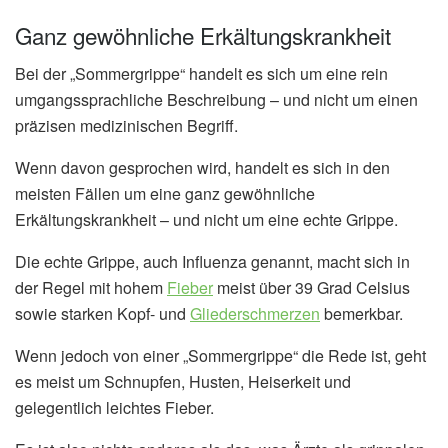
Ganz gewöhnliche Erkältungskrankheit
Bei der „Sommergrippe“ handelt es sich um eine rein
umgangssprachliche Beschreibung – und nicht um einen
präzisen medizinischen Begriff.
Wenn davon gesprochen wird, handelt es sich in den
meisten Fällen um eine ganz gewöhnliche
Erkältungskrankheit – und nicht um eine echte Grippe.
Die echte Grippe, auch Influenza genannt, macht sich in
der Regel mit hohem
Fieber
meist über 39 Grad Celsius
sowie starken Kopf- und
Gliederschmerzen
bemerkbar.
Wenn jedoch von einer „Sommergrippe“ die Rede ist, geht
es meist um Schnupfen, Husten, Heiserkeit und
gelegentlich leichtes Fieber.