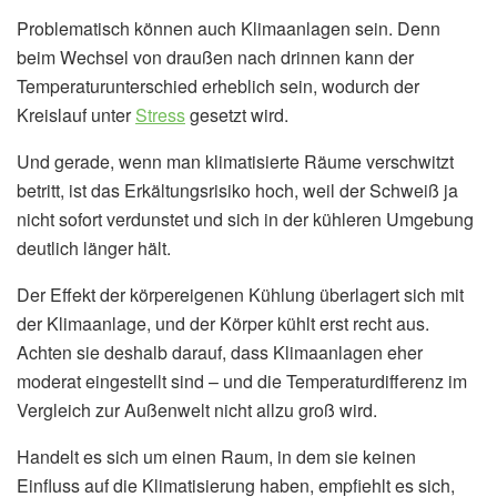
Problematisch können auch Klimaanlagen sein. Denn
beim Wechsel von draußen nach drinnen kann der
Temperaturunterschied erheblich sein, wodurch der
Kreislauf unter
Stress
gesetzt wird.
Und gerade, wenn man klimatisierte Räume verschwitzt
betritt, ist das Erkältungsrisiko hoch, weil der Schweiß ja
nicht sofort verdunstet und sich in der kühleren Umgebung
deutlich länger hält.
Der Effekt der körpereigenen Kühlung überlagert sich mit
der Klimaanlage, und der Körper kühlt erst recht aus.
Achten sie deshalb darauf, dass Klimaanlagen eher
moderat eingestellt sind – und die Temperaturdifferenz im
Vergleich zur Außenwelt nicht allzu groß wird.
Handelt es sich um einen Raum, in dem sie keinen
Einfluss auf die Klimatisierung haben, empfiehlt es sich,