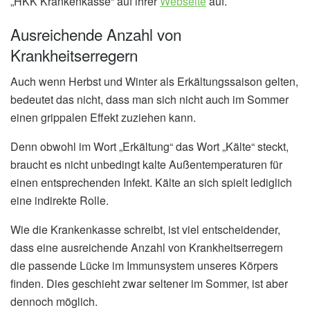
„HKK Krankenkasse“ auf ihrer
Webseite
auf.
Ausreichende Anzahl von
Krankheitserregern
Auch wenn Herbst und Winter als Erkältungssaison gelten,
bedeutet das nicht, dass man sich nicht auch im Sommer
einen grippalen Effekt zuziehen kann.
Denn obwohl im Wort „Erkältung“ das Wort „Kälte“ steckt,
braucht es nicht unbedingt kalte Außentemperaturen für
einen entsprechenden Infekt. Kälte an sich spielt lediglich
eine indirekte Rolle.
Wie die Krankenkasse schreibt, ist viel entscheidender,
dass eine ausreichende Anzahl von Krankheitserregern
die passende Lücke im Immunsystem unseres Körpers
finden. Dies geschieht zwar seltener im Sommer, ist aber
dennoch möglich.