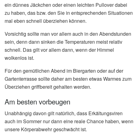
ein dünnes Jäckchen oder einen leichten Pullover dabei
zu haben, das bzw. den Sie in entsprechenden Situationen
mal eben schnell überziehen können.
Vorsichtig sollte man vor allem auch in den Abendstunden
sein, denn dann sinken die Temperaturen meist relativ
schnell. Das gilt vor allem dann, wenn der Himmel
wolkenlos ist.
Für den gemütlichen Abend im Biergarten oder auf der
Gartenterrasse sollte daher am besten etwas Warmes zum
Überziehen griffbereit gehalten werden.
Am besten vorbeugen
Unabhängig davon gilt natürlich, dass Erkältungsviren
auch im Sommer nur dann eine reale Chance haben, wenn
unsere Körperabwehr geschwächt ist.