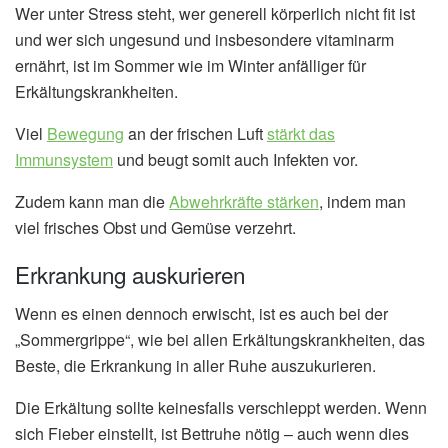
Wer unter Stress steht, wer generell körperlich nicht fit ist
und wer sich ungesund und insbesondere vitaminarm
ernährt, ist im Sommer wie im Winter anfälliger für
Erkältungskrankheiten.
Viel
Bewegung
an der frischen Luft
stärkt das
Immunsystem
und beugt somit auch Infekten vor.
Zudem kann man die
Abwehrkräfte stärken
, indem man
viel frisches Obst und Gemüse verzehrt.
Erkrankung auskurieren
Wenn es einen dennoch erwischt, ist es auch bei der
„Sommergrippe“, wie bei allen Erkältungskrankheiten, das
Beste, die Erkrankung in aller Ruhe auszukurieren.
Die Erkältung sollte keinesfalls verschleppt werden. Wenn
sich Fieber einstellt, ist Bettruhe nötig – auch wenn dies