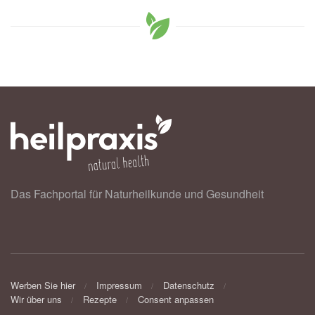
Das Fachportal für Naturheilkunde und Gesundheit
Werben Sie hier
Impressum
Datenschutz
Wir über uns
Rezepte
Consent anpassen