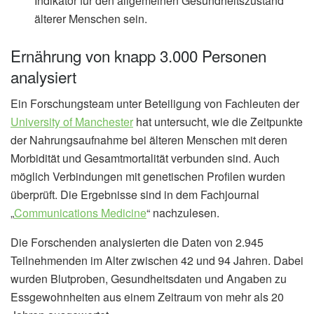
Indikator für den allgemeinen Gesundheitszustand
älterer Menschen sein.
Ernährung von knapp 3.000 Personen
analysiert
Ein Forschungsteam unter Beteiligung von Fachleuten der
University of Manchester
hat untersucht, wie die Zeitpunkte
der Nahrungsaufnahme bei älteren Menschen mit deren
Morbidität und Gesamtmortalität verbunden sind. Auch
möglich Verbindungen mit genetischen Profilen wurden
überprüft. Die Ergebnisse sind in dem Fachjournal
„
Communications Medicine
“ nachzulesen.
Die Forschenden analysierten die Daten von 2.945
Teilnehmenden im Alter zwischen 42 und 94 Jahren. Dabei
wurden Blutproben, Gesundheitsdaten und Angaben zu
Essgewohnheiten aus einem Zeitraum von mehr als 20