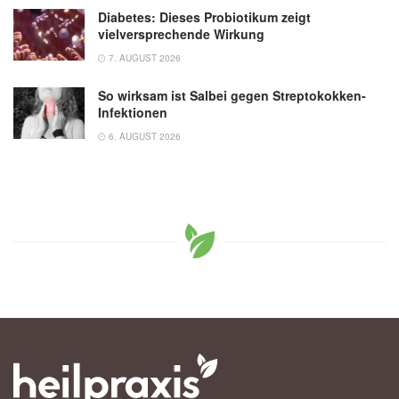
Diabetes: Dieses Probiotikum zeigt
vielversprechende Wirkung
7. AUGUST 2026
So wirksam ist Salbei gegen Streptokokken-
Infektionen
6. AUGUST 2026