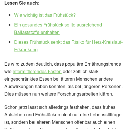
Lesen Sie auch:
Wie wichtig ist das Frühstück?
Ein gesundes Frühstück sollte ausreichend
Ballaststoffe enthalten
Dieses Frühstück senkt das Risiko für Herz-Kreislauf-
Erkrankung
Es wird zudem deutlich, dass populäre Ernährungstrends
wie
intermittierendes Fasten
oder zeitlich stark
eingeschränktes Essen bei älteren Menschen andere
Auswirkungen haben könnten, als bei jüngeren Personen.
Dies müssen nun weitere Forschungsarbeiten klären.
Schon jetzt lässt sich allerdings festhalten, dass frühes
Aufstehen und Frühstücken nicht nur eine Lebensstilfrage
ist, sondern bei älteren Menschen offenbar auch einen