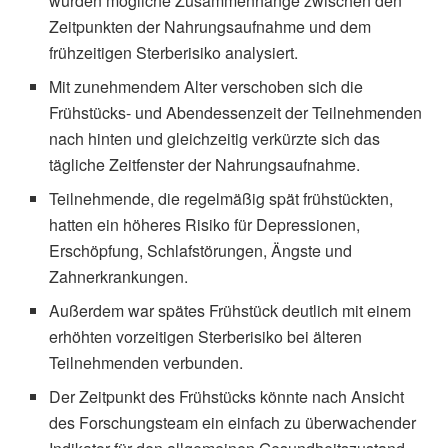
wurden mögliche Zusammenhänge zwischen den
Zeitpunkten der Nahrungsaufnahme und dem
frühzeitigen Sterberisiko analysiert.
Mit zunehmendem Alter verschoben sich die
Frühstücks- und Abendessenzeit der Teilnehmenden
nach hinten und gleichzeitig verkürzte sich das
tägliche Zeitfenster der Nahrungsaufnahme.
Teilnehmende, die regelmäßig spät frühstückten,
hatten ein höheres Risiko für Depressionen,
Erschöpfung, Schlafstörungen, Ängste und
Zahnerkrankungen.
Außerdem war spätes Frühstück deutlich mit einem
erhöhten vorzeitigen Sterberisiko bei älteren
Teilnehmenden verbunden.
Der Zeitpunkt des Frühstücks könnte nach Ansicht
des Forschungsteam ein einfach zu überwachender