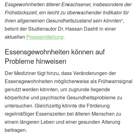
Essgewohnheiten älterer Erwachsener, insbesondere der
Frühstückszeit, ein leicht zu überwachender Indikator für
ihren allgemeinen Gesundheitszustand sein könnten
“,
betont der Studienautor Dr. Hassan Dashti in einer
aktuellen
Pressemitteilung
.
Essensgewohnheiten können auf
Probleme hinweisen
Der Mediziner fügt hinzu, dass Veränderungen der
Essensgewohnheiten möglicherweise als Frühwarnsignal
genutzt werden könnten, um zugrunde liegende
körperliche und psychische Gesundheitsprobleme zu
untersuchen. Gleichzeitig könnte die Förderung
regelmäßiger Essenszeiten bei älteren Menschen zu
einem längeren Leben und einer gesunden Alterung
beitragen.