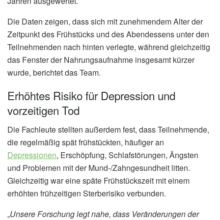
Jahren ausgewertet.
Die Daten zeigen, dass sich mit zunehmendem Alter der
Zeitpunkt des Frühstücks und des Abendessens unter den
Teilnehmenden nach hinten verlegte, während gleichzeitig
das Fenster der Nahrungsaufnahme insgesamt kürzer
wurde, berichtet das Team.
Erhöhtes Risiko für Depression und
vorzeitigen Tod
Die Fachleute stellten außerdem fest, dass Teilnehmende,
die regelmäßig spät frühstückten, häufiger an
Depressionen
, Erschöpfung, Schlafstörungen, Ängsten
und Problemen mit der Mund-/Zahngesundheit litten.
Gleichzeitig war eine späte Frühstückszeit mit einem
erhöhten frühzeitigen Sterberisiko verbunden.
„
Unsere Forschung legt nahe, dass Veränderungen der