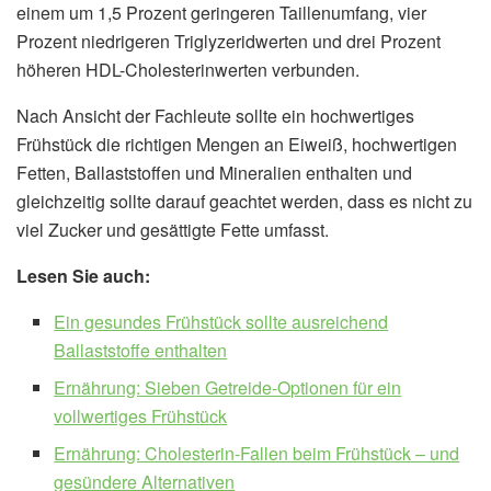
einem um 1,5 Prozent geringeren Taillenumfang, vier
Prozent niedrigeren Triglyzeridwerten und drei Prozent
höheren HDL-Cholesterinwerten verbunden.
Nach Ansicht der Fachleute sollte ein hochwertiges
Frühstück die richtigen Mengen an Eiweiß, hochwertigen
Fetten, Ballaststoffen und Mineralien enthalten und
gleichzeitig sollte darauf geachtet werden, dass es nicht zu
viel Zucker und gesättigte Fette umfasst.
Lesen Sie auch:
Ein gesundes Frühstück sollte ausreichend
Ballaststoffe enthalten
Ernährung: Sieben Getreide-Optionen für ein
vollwertiges Frühstück
Ernährung: Cholesterin-Fallen beim Frühstück – und
gesündere Alternativen