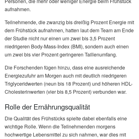
Personen, die mehr oder weniger Energie beim Frühstück
aufnahmen.
Teilnehmende, die zwanzig bis dreißig Prozent Energie mit
dem Frühstück aufnahmen, hatten laut dem Team am Ende
der Studie nicht nur einen um zwei bis 3,5 Prozent
niedrigeren Body-Mass-Index (BMI), sondern auch einen
um zwei bis vier Prozent geringeren Taillenumfang.
Die Forschenden fügen hinzu, dass eine ausreichende
Energiezufuhr am Morgen auch mit deutlich niedrigeren
Triglyceridwerten (neun bis 18 Prozent) und höheren HDL-
Cholesterinwerten (vier bis 8,5 Prozent) verbunden war.
Rolle der Ernährungsqualität
Die Qualität des Frühstücks spielte dabei ebenfalls eine
wichtige Rolle. Wenn die Teilnehmenden morgens
hochwertige Lebensmittel zu sich nahmen, war dies mit