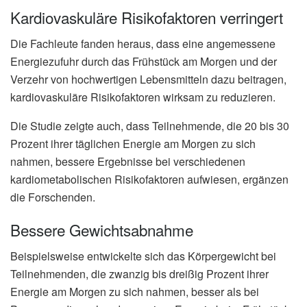
Kardiovaskuläre Risikofaktoren verringert
Die Fachleute fanden heraus, dass eine angemessene
Energiezufuhr durch das Frühstück am Morgen und der
Verzehr von hochwertigen Lebensmitteln dazu beitragen,
kardiovaskuläre Risikofaktoren wirksam zu reduzieren.
Die Studie zeigte auch, dass Teilnehmende, die 20 bis 30
Prozent ihrer täglichen Energie am Morgen zu sich
nahmen, bessere Ergebnisse bei verschiedenen
kardiometabolischen Risikofaktoren aufwiesen, ergänzen
die Forschenden.
Bessere Gewichtsabnahme
Beispielsweise entwickelte sich das Körpergewicht bei
Teilnehmenden, die zwanzig bis dreißig Prozent ihrer
Energie am Morgen zu sich nahmen, besser als bei