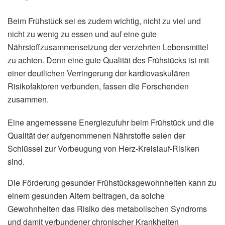
Beim Frühstück sei es zudem wichtig, nicht zu viel und
nicht zu wenig zu essen und auf eine gute
Nährstoffzusammensetzung der verzehrten Lebensmittel
zu achten. Denn eine gute Qualität des Frühstücks ist mit
einer deutlichen Verringerung der kardiovaskulären
Risikofaktoren verbunden, fassen die Forschenden
zusammen.
Eine angemessene Energiezufuhr beim Frühstück und die
Qualität der aufgenommenen Nährstoffe seien der
Schlüssel zur Vorbeugung von Herz-Kreislauf-Risiken
sind.
Die Förderung gesunder Frühstücksgewohnheiten kann zu
einem gesunden Altern beitragen, da solche
Gewohnheiten das Risiko des metabolischen Syndroms
und damit verbundener chronischer Krankheiten