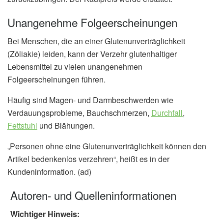
Unangenehme Folgeerscheinungen
Bei Menschen, die an einer Glutenunverträglichkeit
(Zöliakie) leiden, kann der Verzehr glutenhaltiger
Lebensmittel zu vielen unangenehmen
Folgeerscheinungen führen.
Häufig sind Magen- und Darmbeschwerden wie
Verdauungsprobleme, Bauchschmerzen,
Durchfall
,
Fettstuhl
und Blähungen.
„Personen ohne eine Glutenunverträglichkeit können den
Artikel bedenkenlos verzehren“, heißt es in der
Kundeninformation. (ad)
Autoren- und Quelleninformationen
Wichtiger Hinweis: