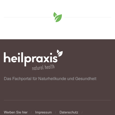
Das Fachportal für Naturheilkunde und Gesundheit
Werben Sie hier
Impressum
Datenschutz