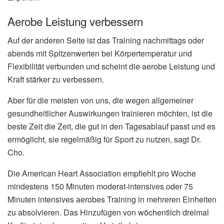
Aerobe Leistung verbessern
Auf der anderen Seite ist das Training nachmittags oder
abends mit Spitzenwerten bei Körpertemperatur und
Flexibilität verbunden und scheint die aerobe Leistung und
Kraft stärker zu verbessern.
Aber für die meisten von uns, die wegen allgemeiner
gesundheitlicher Auswirkungen trainieren möchten, ist die
beste Zeit die Zeit, die gut in den Tagesablauf passt und es
ermöglicht, sie regelmäßig für Sport zu nutzen, sagt Dr.
Cho.
Die American Heart Association empfiehlt pro Woche
mindestens 150 Minuten moderat-intensives oder 75
Minuten intensives aerobes Training in mehreren Einheiten
zu absolvieren. Das Hinzufügen von wöchentlich dreimal