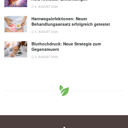
5. AUGUST 2026
Harnwegsinfektionen: Neuer
Behandlungsansatz erfolgreich getestet
5. AUGUST 2026
Bluthochdruck: Neue Strategie zum
Gegensteuern
4. AUGUST 2026