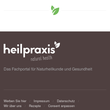
Das Fachportal für Naturheilkunde und Gesundheit
Werben Sie hier
Impressum
Datenschutz
Wir über uns
Rezepte
Consent anpassen