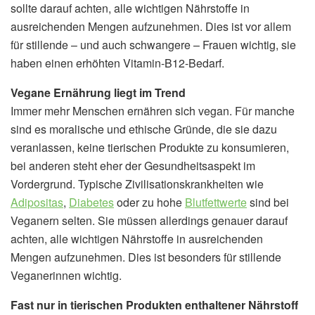
sollte darauf achten, alle wichtigen Nährstoffe in
ausreichenden Mengen aufzunehmen. Dies ist vor allem
für stillende – und auch schwangere – Frauen wichtig, sie
haben einen erhöhten Vitamin-B12-Bedarf.
Vegane Ernährung liegt im Trend
Immer mehr Menschen ernähren sich vegan. Für manche
sind es moralische und ethische Gründe, die sie dazu
veranlassen, keine tierischen Produkte zu konsumieren,
bei anderen steht eher der Gesundheitsaspekt im
Vordergrund. Typische Zivilisationskrankheiten wie
Adipositas
,
Diabetes
oder zu hohe
Blutfettwerte
sind bei
Veganern selten. Sie müssen allerdings genauer darauf
achten, alle wichtigen Nährstoffe in ausreichenden
Mengen aufzunehmen. Dies ist besonders für stillende
Veganerinnen wichtig.
Fast nur in tierischen Produkten enthaltener Nährstoff