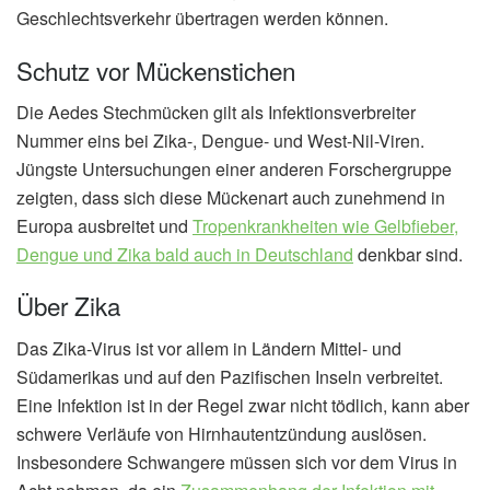
Geschlechtsverkehr übertragen werden können.
Schutz vor Mückenstichen
Die Aedes Stechmücken gilt als Infektionsverbreiter
Nummer eins bei Zika-, Dengue- und West-Nil-Viren.
Jüngste Untersuchungen einer anderen Forschergruppe
zeigten, dass sich diese Mückenart auch zunehmend in
Europa ausbreitet und
Tropenkrankheiten wie Gelbfieber,
Dengue und Zika bald auch in Deutschland
denkbar sind.
Über Zika
Das Zika-Virus ist vor allem in Ländern Mittel- und
Südamerikas und auf den Pazifischen Inseln verbreitet.
Eine Infektion ist in der Regel zwar nicht tödlich, kann aber
schwere Verläufe von Hirnhautentzündung auslösen.
Insbesondere Schwangere müssen sich vor dem Virus in