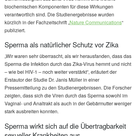
biochemischen Komponenten für diese Wirkungen
verantwortlich sind. Die Studienergebnisse wurden
kürzlich in der Fachzeitschrift „
Nature Communications
“
publiziert.
Sperma als natürlicher Schutz vor Zika
„Wir waren sehr überrascht, als wir herausfanden, dass das
Sperma die Infektion durch das Zika-Virus hemmt und nicht
– wie bei HIV-1 – noch weiter verstärkt”, erläutert der
Erstautor der Studie Dr. Janis Müller in einer
Pressemitteilung zu den Studienergebnissen. Die Forscher
zeigten, dass sich die Viren durch das Sperma sowohl im
Vaginal- und Analtrakt als auch in der Gebärmutter weniger
stark ausbreiten konnten.
Sperma wirkt sich auf die Übertragbarkeit
sexueller Krankheiten aus