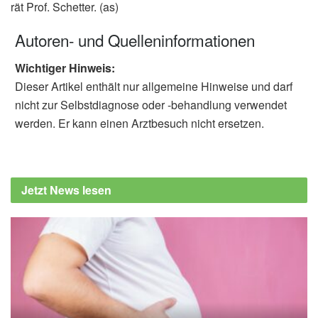
rät Prof. Schetter. (as)
Autoren- und Quelleninformationen
Wichtiger Hinweis:
Dieser Artikel enthält nur allgemeine Hinweise und darf
nicht zur Selbstdiagnose oder -behandlung verwendet
werden. Er kann einen Arztbesuch nicht ersetzen.
Jetzt News lesen