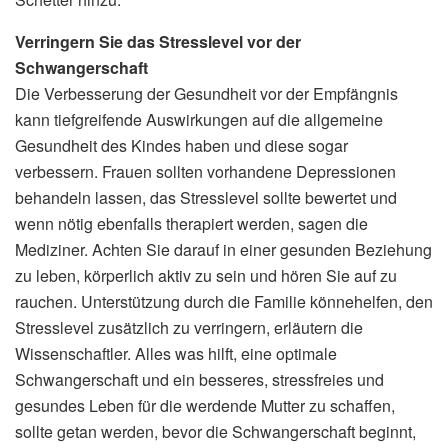
Verringern Sie das Stresslevel vor der
Schwangerschaft
Die Verbesserung der Gesundheit vor der Empfängnis
kann tiefgreifende Auswirkungen auf die allgemeine
Gesundheit des Kindes haben und diese sogar
verbessern. Frauen sollten vorhandene Depressionen
behandeln lassen, das Stresslevel sollte bewertet und
wenn nötig ebenfalls therapiert werden, sagen die
Mediziner. Achten Sie darauf in einer gesunden Beziehung
zu leben, körperlich aktiv zu sein und hören Sie auf zu
rauchen. Unterstützung durch die Familie könnehelfen, den
Stresslevel zusätzlich zu verringern, erläutern die
Wissenschaftler. Alles was hilft, eine optimale
Schwangerschaft und ein besseres, stressfreies und
gesundes Leben für die werdende Mutter zu schaffen,
sollte getan werden, bevor die Schwangerschaft beginnt,