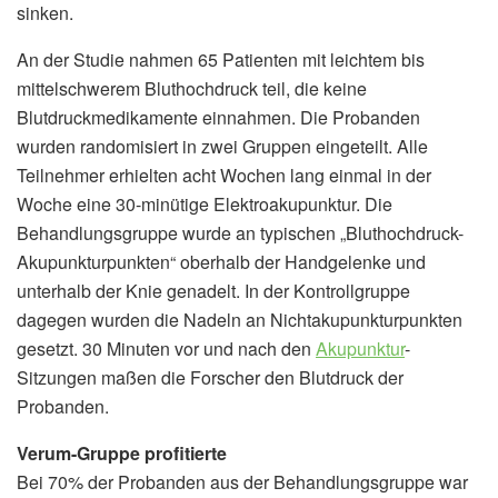
sinken.
An der Studie nahmen 65 Patienten mit leichtem bis
mittelschwerem Bluthochdruck teil, die keine
Blutdruckmedikamente einnahmen. Die Probanden
wurden randomisiert in zwei Gruppen eingeteilt. Alle
Teilnehmer erhielten acht Wochen lang einmal in der
Woche eine 30-minütige Elektroakupunktur. Die
Behandlungsgruppe wurde an typischen „Bluthochdruck-
Akupunkturpunkten“ oberhalb der Handgelenke und
unterhalb der Knie genadelt. In der Kontrollgruppe
dagegen wurden die Nadeln an Nichtakupunkturpunkten
gesetzt. 30 Minuten vor und nach den
Akupunktur
-
Sitzungen maßen die Forscher den Blutdruck der
Probanden.
Verum-Gruppe profitierte
Bei 70% der Probanden aus der Behandlungsgruppe war