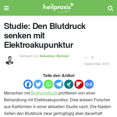
Studie: Den Blutdruck
senken mit
Elektroakupunktur
Verfasst von
Sebastian Bertram
9.
September 2015
Teile den Artikel
Menschen mit
Bluthochdruck
profitieren von einer
Behandlung mit Elektroakupunktur. Dies wiesen Forscher
aus Kalifornien in einer aktuellen Studie nach. Die Nadeln
ließen den Blutdruck zwar geringfügig aber dauerhaft