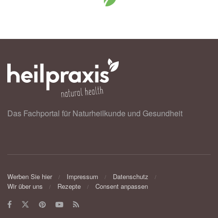
Das Fachportal für Naturheilkunde und Gesundheit
Werben Sie hier
Impressum
Datenschutz
Wir über uns
Rezepte
Consent anpassen