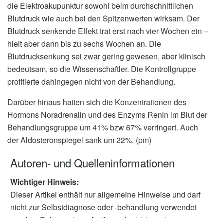
die Elektroakupunktur sowohl beim durchschnittlichen
Blutdruck wie auch bei den Spitzenwerten wirksam. Der
Blutdruck senkende Effekt trat erst nach vier Wochen ein –
hielt aber dann bis zu sechs Wochen an. Die
Blutdrucksenkung sei zwar gering gewesen, aber klinisch
bedeutsam, so die Wissenschaftler. Die Kontrollgruppe
profitierte dahingegen nicht von der Behandlung.
Darüber hinaus hatten sich die Konzentrationen des
Hormons Noradrenalin und des Enzyms Renin im Blut der
Behandlungsgruppe um 41% bzw 67% verringert. Auch
der Aldosteronspiegel sank um 22%. (pm)
Autoren- und Quelleninformationen
Wichtiger Hinweis:
Dieser Artikel enthält nur allgemeine Hinweise und darf
nicht zur Selbstdiagnose oder -behandlung verwendet