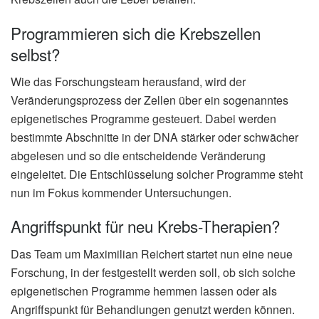
Programmieren sich die Krebszellen
selbst?
Wie das Forschungsteam herausfand, wird der
Veränderungsprozess der Zellen über ein sogenanntes
epigenetisches Programme gesteuert. Dabei werden
bestimmte Abschnitte in der DNA stärker oder schwächer
abgelesen und so die entscheidende Veränderung
eingeleitet. Die Entschlüsselung solcher Programme steht
nun im Fokus kommender Untersuchungen.
Angriffspunkt für neu Krebs-Therapien?
Das Team um Maximilian Reichert startet nun eine neue
Forschung, in der festgestellt werden soll, ob sich solche
epigenetischen Programme hemmen lassen oder als
Angriffspunkt für Behandlungen genutzt werden können.