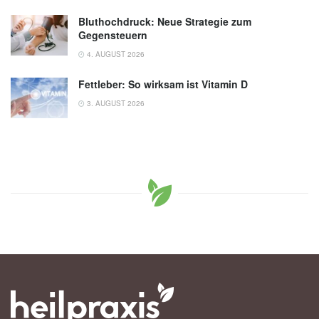
Bluthochdruck: Neue Strategie zum
Gegensteuern
4. AUGUST 2026
Fettleber: So wirksam ist Vitamin D
3. AUGUST 2026