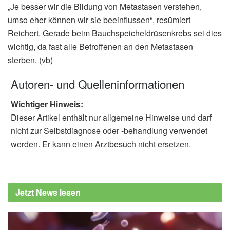
„Je besser wir die Bildung von Metastasen verstehen,
umso eher können wir sie beeinflussen“, resümiert
Reichert. Gerade beim Bauchspeicheldrüsenkrebs sei dies
wichtig, da fast alle Betroffenen an den Metastasen
sterben. (vb)
Autoren- und Quelleninformationen
Wichtiger Hinweis:
Dieser Artikel enthält nur allgemeine Hinweise und darf
nicht zur Selbstdiagnose oder -behandlung verwendet
werden. Er kann einen Arztbesuch nicht ersetzen.
Jetzt News lesen