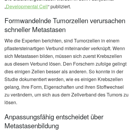
„
Developmental Cell
“ publiziert.
Formwandelnde Tumorzellen verursachen
schneller Metastasen
Wie die Experten berichten, sind Tumorzellen in einem
pflastersteinartigen Verbund miteinander verknüpft. Wenn
sich Metastasen bilden, müssen sich zuerst Krebszellen
aus diesem Verbund lösen. Den Forschern zufolge gelingt
dies einigen Zellen besser als anderen. So konnte in der
Studie dokumentiert werden, wie es einigen Krebszellen
gelang, ihre Form, Eigenschaften und ihren Stoffwechsel
zu verändern, um sich aus dem Zellverband des Tumors zu
lösen.
Anpassungsfähig entscheidet über
Metastasenbildung