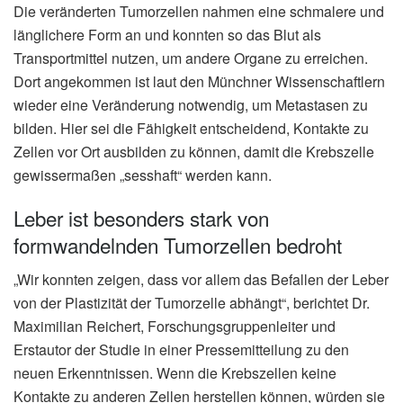
Die veränderten Tumorzellen nahmen eine schmalere und
länglichere Form an und konnten so das Blut als
Transportmittel nutzen, um andere Organe zu erreichen.
Dort angekommen ist laut den Münchner Wissenschaftlern
wieder eine Veränderung notwendig, um Metastasen zu
bilden. Hier sei die Fähigkeit entscheidend, Kontakte zu
Zellen vor Ort ausbilden zu können, damit die Krebszelle
gewissermaßen „sesshaft“ werden kann.
Leber ist besonders stark von
formwandelnden Tumorzellen bedroht
„Wir konnten zeigen, dass vor allem das Befallen der Leber
von der Plastizität der Tumorzelle abhängt“, berichtet Dr.
Maximilian Reichert, Forschungsgruppenleiter und
Erstautor der Studie in einer Pressemitteilung zu den
neuen Erkenntnissen. Wenn die Krebszellen keine
Kontakte zu anderen Zellen herstellen können, würden sie