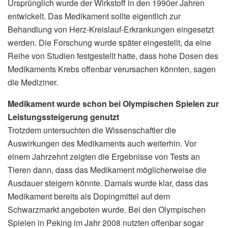
Ursprünglich wurde der Wirkstoff in den 1990er Jahren
entwickelt. Das Medikament sollte eigentlich zur
Behandlung von Herz-Kreislauf-Erkrankungen eingesetzt
werden. Die Forschung wurde später eingestellt, da eine
Reihe von Studien festgestellt hatte, dass hohe Dosen des
Medikaments Krebs offenbar verursachen könnten, sagen
die Mediziner.
Medikament wurde schon bei Olympischen Spielen zur
Leistungssteigerung genutzt
Trotzdem untersuchten die Wissenschaftler die
Auswirkungen des Medikaments auch weiterhin. Vor
einem Jahrzehnt zeigten die Ergebnisse von Tests an
Tieren dann, dass das Medikament möglicherweise die
Ausdauer steigern könnte. Damals wurde klar, dass das
Medikament bereits als Dopingmittel auf dem
Schwarzmarkt angeboten wurde. Bei den Olympischen
Spielen in Peking im Jahr 2008 nutzten offenbar sogar