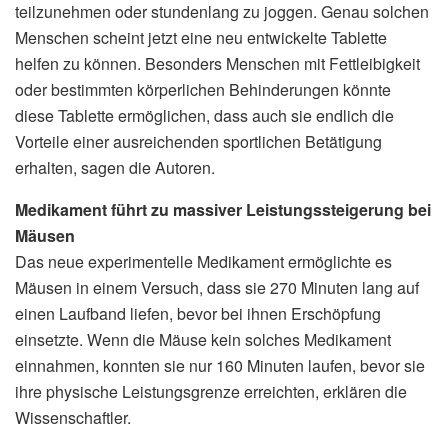
teilzunehmen oder stundenlang zu joggen. Genau solchen
Menschen scheint jetzt eine neu entwickelte Tablette
helfen zu können. Besonders Menschen mit Fettleibigkeit
oder bestimmten körperlichen Behinderungen könnte
diese Tablette ermöglichen, dass auch sie endlich die
Vorteile einer ausreichenden sportlichen Betätigung
erhalten, sagen die Autoren.
Medikament führt zu massiver Leistungssteigerung bei
Mäusen
Das neue experimentelle Medikament ermöglichte es
Mäusen in einem Versuch, dass sie 270 Minuten lang auf
einen Laufband liefen, bevor bei ihnen Erschöpfung
einsetzte. Wenn die Mäuse kein solches Medikament
einnahmen, konnten sie nur 160 Minuten laufen, bevor sie
ihre physische Leistungsgrenze erreichten, erklären die
Wissenschaftler.