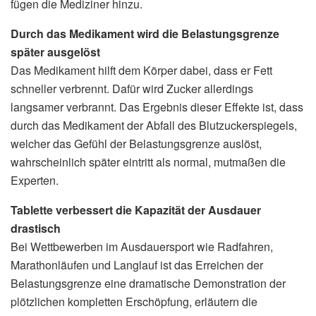
fügen die Mediziner hinzu.
Durch das Medikament wird die Belastungsgrenze
später ausgelöst
Das Medikament hilft dem Körper dabei, dass er Fett
schneller verbrennt. Dafür wird Zucker allerdings
langsamer verbrannt. Das Ergebnis dieser Effekte ist, dass
durch das Medikament der Abfall des Blutzuckerspiegels,
welcher das Gefühl der Belastungsgrenze auslöst,
wahrscheinlich später eintritt als normal, mutmaßen die
Experten.
Tablette verbessert die Kapazität der Ausdauer
drastisch
Bei Wettbewerben im Ausdauersport wie Radfahren,
Marathonläufen und Langlauf ist das Erreichen der
Belastungsgrenze eine dramatische Demonstration der
plötzlichen kompletten Erschöpfung, erläutern die