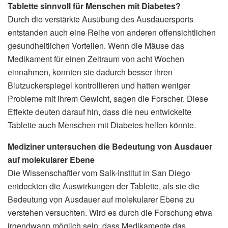
Tablette sinnvoll für Menschen mit Diabetes?
Durch die verstärkte Ausübung des Ausdauersports
entstanden auch eine Reihe von anderen offensichtlichen
gesundheitlichen Vorteilen. Wenn die Mäuse das
Medikament für einen Zeitraum von acht Wochen
einnahmen, konnten sie dadurch besser ihren
Blutzuckerspiegel kontrollieren und hatten weniger
Probleme mit ihrem Gewicht, sagen die Forscher. Diese
Effekte deuten darauf hin, dass die neu entwickelte
Tablette auch Menschen mit Diabetes helfen könnte.
Mediziner untersuchen die Bedeutung von Ausdauer
auf molekularer Ebene
Die Wissenschaftler vom Salk-Institut in San Diego
entdeckten die Auswirkungen der Tablette, als sie die
Bedeutung von Ausdauer auf molekularer Ebene zu
verstehen versuchten. Wird es durch die Forschung etwa
irgendwann möglich sein, dass Medikamente das