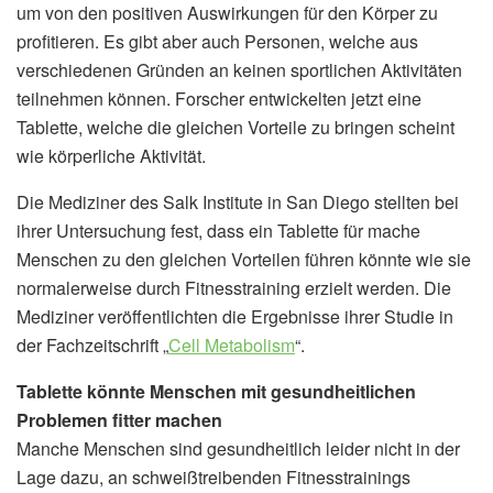
um von den positiven Auswirkungen für den Körper zu
profitieren. Es gibt aber auch Personen, welche aus
verschiedenen Gründen an keinen sportlichen Aktivitäten
teilnehmen können. Forscher entwickelten jetzt eine
Tablette, welche die gleichen Vorteile zu bringen scheint
wie körperliche Aktivität.
Die Mediziner des Salk Institute in San Diego stellten bei
ihrer Untersuchung fest, dass ein Tablette für mache
Menschen zu den gleichen Vorteilen führen könnte wie sie
normalerweise durch Fitnesstraining erzielt werden. Die
Mediziner veröffentlichten die Ergebnisse ihrer Studie in
der Fachzeitschrift „
Cell Metabolism
“.
Tablette könnte Menschen mit gesundheitlichen
Problemen fitter machen
Manche Menschen sind gesundheitlich leider nicht in der
Lage dazu, an schweißtreibenden Fitnesstrainings