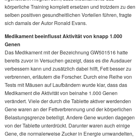
körperliche Training komplett ersetzen und trotzdem zu den
selben positiven gesundheitlichen Vorteilen führen, fragte
sich damals der Autor Ronald Evans.
Medikament beeinflusst Aktivität von knapp 1.000
Genen
Das Medikament mit der Bezeichnung GW501516 hatte
bereits zuvor in Versuchen gezeigt, dass es die Ausdauer
verbessern kann und zusätzlich dabei hilft, Fett besser zu
verbrennen, erläutern die Forscher. Durch eine Reihe von
Tests mit Mäusen auf Laufbändern wurde klar, dass das
Medikament die Aktivität von beinahe 1.000 Genen
verändert. Viele der durch die Tablette aktiver werdenden
Gene waren an der Fettverbrennung und der körperlichen
Belastungsgrenze beteiligt. Andere Gene wurden dagegen
von der Tablette unterdrückt. Darunter waren auch einige
Gene, die normalerweise Zucker in Energie umwandelten,