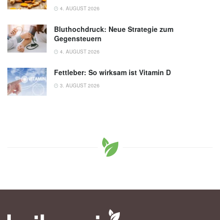
4. AUGUST 2026
Bluthochdruck: Neue Strategie zum
Gegensteuern
4. AUGUST 2026
Fettleber: So wirksam ist Vitamin D
3. AUGUST 2026