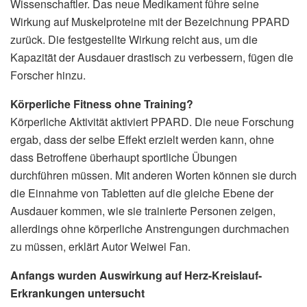
Wissenschaftler. Das neue Medikament führe seine
Wirkung auf Muskelproteine mit der Bezeichnung PPARD
zurück. Die festgestellte Wirkung reicht aus, um die
Kapazität der Ausdauer drastisch zu verbessern, fügen die
Forscher hinzu.
Körperliche Fitness ohne Training?
Körperliche Aktivität aktiviert PPARD. Die neue Forschung
ergab, dass der selbe Effekt erzielt werden kann, ohne
dass Betroffene überhaupt sportliche Übungen
durchführen müssen. Mit anderen Worten können sie durch
die Einnahme von Tabletten auf die gleiche Ebene der
Ausdauer kommen, wie sie trainierte Personen zeigen,
allerdings ohne körperliche Anstrengungen durchmachen
zu müssen, erklärt Autor Weiwei Fan.
Anfangs wurden Auswirkung auf Herz-Kreislauf-
Erkrankungen untersucht