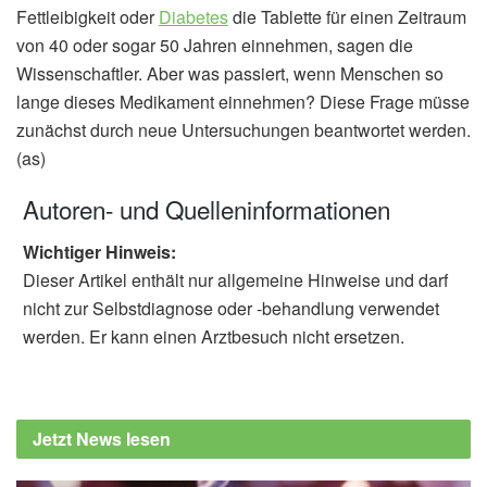
Fettleibigkeit oder
Diabetes
die Tablette für einen Zeitraum
von 40 oder sogar 50 Jahren einnehmen, sagen die
Wissenschaftler. Aber was passiert, wenn Menschen so
lange dieses Medikament einnehmen? Diese Frage müsse
zunächst durch neue Untersuchungen beantwortet werden.
(as)
Autoren- und Quelleninformationen
Wichtiger Hinweis:
Dieser Artikel enthält nur allgemeine Hinweise und darf
nicht zur Selbstdiagnose oder -behandlung verwendet
werden. Er kann einen Arztbesuch nicht ersetzen.
Jetzt News lesen