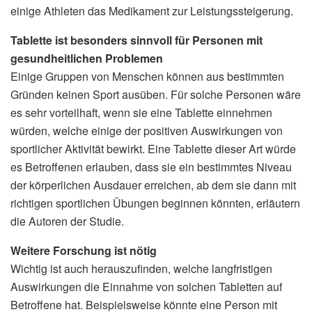
einige Athleten das Medikament zur Leistungssteigerung.
Tablette ist besonders sinnvoll für Personen mit
gesundheitlichen Problemen
Einige Gruppen von Menschen können aus bestimmten
Gründen keinen Sport ausüben. Für solche Personen wäre
es sehr vorteilhaft, wenn sie eine Tablette einnehmen
würden, welche einige der positiven Auswirkungen von
sportlicher Aktivität bewirkt. Eine Tablette dieser Art würde
es Betroffenen erlauben, dass sie ein bestimmtes Niveau
der körperlichen Ausdauer erreichen, ab dem sie dann mit
richtigen sportlichen Übungen beginnen könnten, erläutern
die Autoren der Studie.
Weitere Forschung ist nötig
Wichtig ist auch herauszufinden, welche langfristigen
Auswirkungen die Einnahme von solchen Tabletten auf
Betroffene hat. Beispielsweise könnte eine Person mit