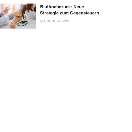
Bluthochdruck: Neue
Strategie zum Gegensteuern
4. AUGUST 2026