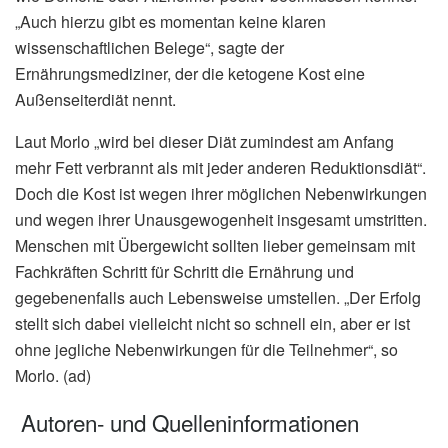
„Auch hierzu gibt es momentan keine klaren
wissenschaftlichen Belege“, sagte der
Ernährungsmediziner, der die ketogene Kost eine
Außenseiterdiät nennt.
Laut Morlo „wird bei dieser Diät zumindest am Anfang
mehr Fett verbrannt als mit jeder anderen Reduktionsdiät“.
Doch die Kost ist wegen ihrer möglichen Nebenwirkungen
und wegen ihrer Unausgewogenheit insgesamt umstritten.
Menschen mit Übergewicht sollten lieber gemeinsam mit
Fachkräften Schritt für Schritt die Ernährung und
gegebenenfalls auch Lebensweise umstellen. „Der Erfolg
stellt sich dabei vielleicht nicht so schnell ein, aber er ist
ohne jegliche Nebenwirkungen für die Teilnehmer“, so
Morlo. (ad)
Autoren- und Quelleninformationen