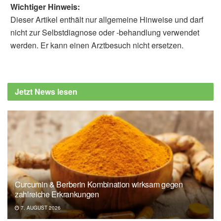
Wichtiger Hinweis:
Dieser Artikel enthält nur allgemeine Hinweise und darf
nicht zur Selbstdiagnose oder -behandlung verwendet
werden. Er kann einen Arztbesuch nicht ersetzen.
Jetzt News lesen
Curcumin & Berberin Kombination wirksam gegen
zahlreiche Erkrankungen
7. AUGUST 2026