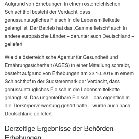
Aufgrund von Erhebungen in einem österreichischen
Schlachthof besteht der Verdacht, dass
genussuntaugliches Fleisch in die Lebensmittelkette
gelangt ist. Der Betrieb hat das „Gammelfleisch“ auch in
andere europäische Länder – darunter auch Deutschland –
geliefert.
Wie die österreichische Agentur für Gesundheit und
Ernährungssicherheit (AGES) in einer Mitteilung schreibt,
besteht aufgrund von Erhebungen am 22.10.2019 in einem
Schlachthof in der Südsteiermark der Verdacht, dass
genussuntaugliches Fleisch in die Lebensmittelkette
gelangt ist. Das ungenießbare Fleisch – das eigentlich in
die Tierkörperverwertung gehört hätte – wurde auch nach
Deutschland geliefert.
Derzeitige Ergebnisse der Behörden-
Erhebungen