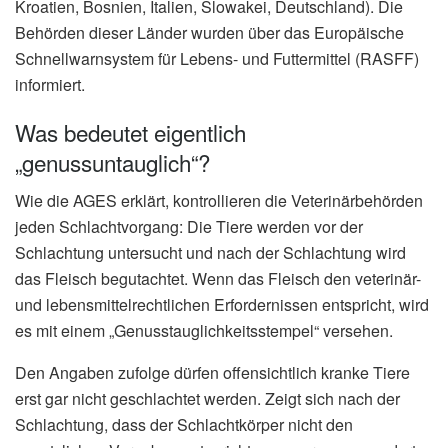
Kroatien, Bosnien, Italien, Slowakei, Deutschland). Die
Behörden dieser Länder wurden über das Europäische
Schnellwarnsystem für Lebens- und Futtermittel (RASFF)
informiert.
Was bedeutet eigentlich
„genussuntauglich“?
Wie die AGES erklärt, kontrollieren die Veterinärbehörden
jeden Schlachtvorgang: Die Tiere werden vor der
Schlachtung untersucht und nach der Schlachtung wird
das Fleisch begutachtet. Wenn das Fleisch den veterinär-
und lebensmittelrechtlichen Erfordernissen entspricht, wird
es mit einem „Genusstauglichkeitsstempel“ versehen.
Den Angaben zufolge dürfen offensichtlich kranke Tiere
erst gar nicht geschlachtet werden. Zeigt sich nach der
Schlachtung, dass der Schlachtkörper nicht den