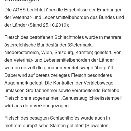
Die AGES berichtet über die Ergebnisse der Erhebungen
der Veterinär- und Lebensmittelbehörden des Bundes und
der Länder (Stand 25.10.2019):
Fleisch des betroffenen Schlachthofes wurde in mehrere
österreichische Bundesländer (Steiermark,
Niederösterreich, Wien, Salzburg, Kärnten) geliefert. Von
den Veterinär- und Lebensmittelbehörden der Länder
werden derzeit die genauen Vertriebswege überprüft.
Dabei wird auf bereits zerlegtes Fleisch besonderes
Augenmerk gelegt. Die Kontrollen der Vertriebswege
umfassen Großabnehmer sowie verarbeitende Betriebe.
Fleisch ohne sogenannten „Genusstauglichkeitsstempel“
wird aus dem Verkehr gezogen.
Fleisch des besagten Schlachthofes wurde auch in
mehrere europäische Staaten geliefert (Slowenien,