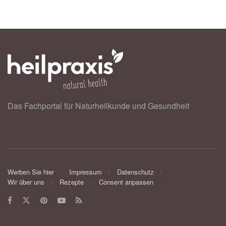
Das Fachportal für Naturheilkunde und Gesundheit
Werben Sie hier
Impressum
Datenschutz
Wir über uns
Rezepte
Consent anpassen