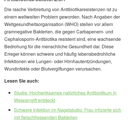
Die rasche Verbreitung von Antibiotikaresistenzen ist zu
einem weltweiten Problem geworden. Nach Angaben der
Weltgesundheitsorganisation (WHO) stellen vor allem
gramnegative Bakterien, die gegen Carbapenem- und
Cephalosporin-Antibiotika resistent sind, eine wachsende
Bedrohung für die menschliche Gesundheit dar. Diese
Erreger können schwere und häufig lebensbedrohliche
Infektionen wie Lungen- oder Hirnhautentzündungen,
Wundinfekte oder Blutvergiftungen verursachen.
Lesen Sie auch:
Studie: Hochwirksames natürliches Antibiotikum in
Wespengift entdeckt
Schwere Infektion im Nagelstudio: Frau infizierte sich
mit fleischfressenden Bakterien