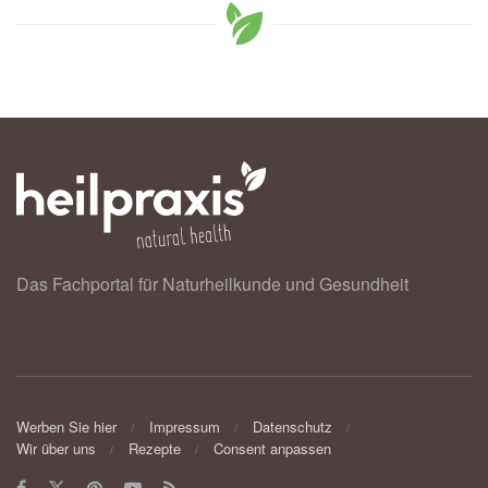
Das Fachportal für Naturheilkunde und Gesundheit
Werben Sie hier
Impressum
Datenschutz
Wir über uns
Rezepte
Consent anpassen