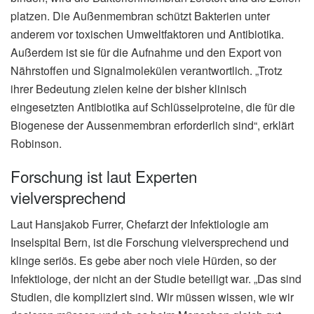
platzen. Die Außenmembran schützt Bakterien unter
anderem vor toxischen Umweltfaktoren und Antibiotika.
Außerdem ist sie für die Aufnahme und den Export von
Nährstoffen und Signalmolekülen verantwortlich. „Trotz
ihrer Bedeutung zielen keine der bisher klinisch
eingesetzten Antibiotika auf Schlüsselproteine, die für die
Biogenese der Aussenmembran erforderlich sind“, erklärt
Robinson.
Forschung ist laut Experten
vielversprechend
Laut Hansjakob Furrer, Chefarzt der Infektiologie am
Inselspital Bern, ist die Forschung vielversprechend und
klinge seriös. Es gebe aber noch viele Hürden, so der
Infektiologe, der nicht an der Studie beteiligt war. „Das sind
Studien, die kompliziert sind. Wir müssen wissen, wie wir