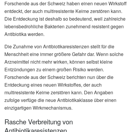
Forschende aus der Schweiz haben einen neuen Wirkstoff
entdeckt, der auch multiresistente Keime zerstören kann.
Die Entdeckung ist deshalb so bedeutend, weil zahlreiche
lebensbedrohliche Bakterien zunehmend resistent gegen
Antibiotika werden.
Die Zunahme von Antibiotikaresistenzen stellt für die
Menschheit eine immer größere Gefahr dar. Wenn solche
Arzneimittel nicht mehr wirken, können selbst kleine
Entzündungen zu einem großen Risiko werden.
Forschende aus der Schweiz berichten nun über die
Entdeckung eines neuen Wirkstoffes, der auch
multiresistente Keime zerstören kann. Den Angaben
zufolge verfüge die neue Antibiotikaklasse über einen
einzigartigen Wirkmechanismus.
Rasche Verbreitung von
Antibiotikaresistenzen